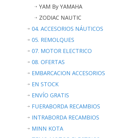
YAM By YAMAHA
ZODIAC NAUTIC
04. ACCESORIOS NÁUTICOS
05. REMOLQUES
07. MOTOR ELECTRICO
08. OFERTAS
EMBARCACION ACCESORIOS
EN STOCK
ENVÍO GRATIS
FUERABORDA RECAMBIOS
INTRABORDA RECAMBIOS
MINN KOTA