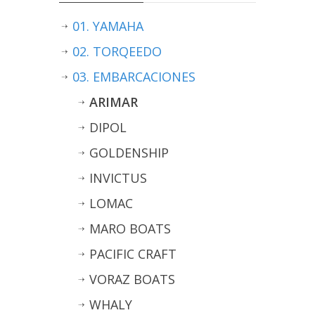
01. YAMAHA
02. TORQEEDO
03. EMBARCACIONES
ARIMAR
DIPOL
GOLDENSHIP
INVICTUS
LOMAC
MARO BOATS
PACIFIC CRAFT
VORAZ BOATS
WHALY