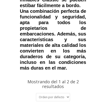
estibar fácilmente a bordo.
Una combinación perfecta de
funcionalidad y seguridad,
apta para
todos los
propietarios de
embarcaciones. Además, sus
características y sus
materiales de alta calidad los
convierten en los más
duraderos de su categoría,
incluso en las condiciones
más duras en el mar.
Mostrando del 1 al 2 de 2
resultados