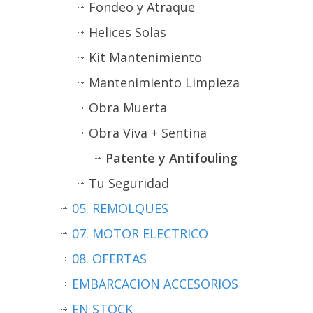
Fondeo y Atraque
Helices Solas
Kit Mantenimiento
Mantenimiento Limpieza
Obra Muerta
Obra Viva + Sentina
Patente y Antifouling
Tu Seguridad
05. REMOLQUES
07. MOTOR ELECTRICO
08. OFERTAS
EMBARCACION ACCESORIOS
EN STOCK