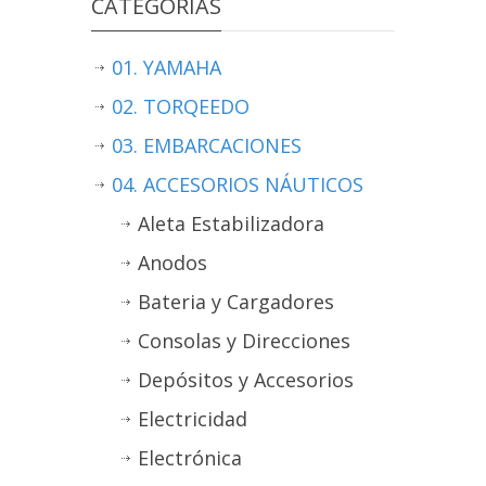
CATEGORÍAS
01. YAMAHA
02. TORQEEDO
03. EMBARCACIONES
04. ACCESORIOS NÁUTICOS
Aleta Estabilizadora
Anodos
Bateria y Cargadores
Consolas y Direcciones
Depósitos y Accesorios
Electricidad
Electrónica