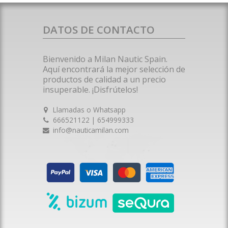
DATOS DE CONTACTO
Bienvenido a Milan Nautic Spain.
Aquí encontrará la mejor selección de
productos de calidad a un precio
insuperable. ¡Disfrútelos!
Llamadas o Whatsapp
666521122 | 654999333
info@nauticamilan.com