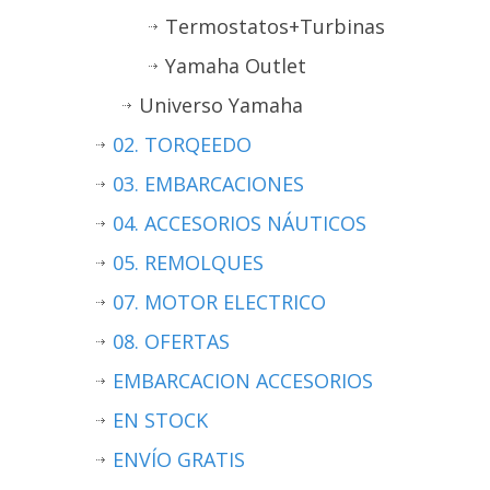
Termostatos+Turbinas
Yamaha Outlet
Universo Yamaha
02. TORQEEDO
03. EMBARCACIONES
04. ACCESORIOS NÁUTICOS
05. REMOLQUES
07. MOTOR ELECTRICO
08. OFERTAS
EMBARCACION ACCESORIOS
EN STOCK
ENVÍO GRATIS