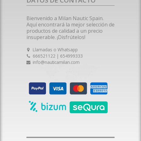
Bienvenido a Milan Nautic Spain.
Aquí encontrará la mejor selección de
productos de calidad a un precio
insuperable. ¡Disfrútelos!
Llamadas o Whatsapp
666521122 | 654999333
info@nauticamilan.com