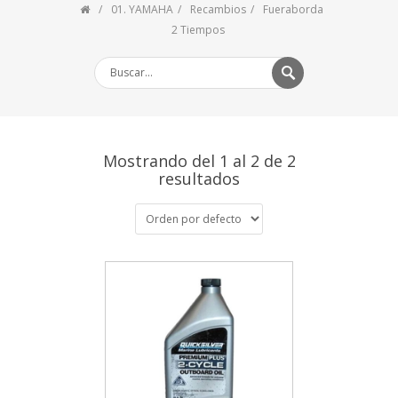
01. YAMAHA
Recambios
Fueraborda
2 Tiempos
Mostrando del 1 al 2 de 2
resultados