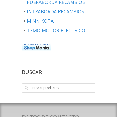
FUERABORDA RECAMBIOS
INTRABORDA RECAMBIOS
MINN KOTA
TEMO MOTOR ELECTRICO
BUSCAR
DATOS DE CONTACTO