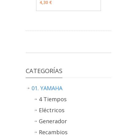
4,30 €
CATEGORÍAS
01. YAMAHA
4 Tiempos
Eléctricos
Generador
Recambios