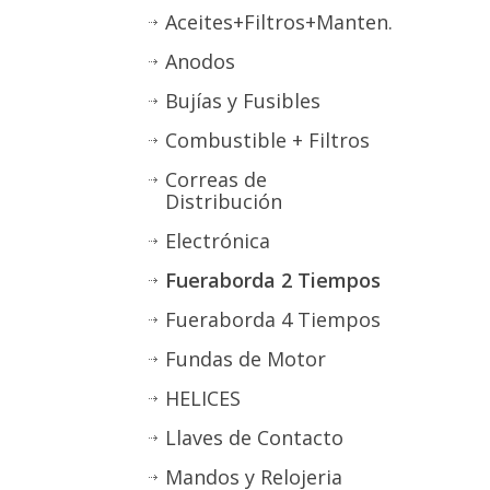
Aceites+Filtros+Manten.
Anodos
Bujías y Fusibles
Combustible + Filtros
Correas de
Distribución
Electrónica
Fueraborda 2 Tiempos
Fueraborda 4 Tiempos
Fundas de Motor
HELICES
Llaves de Contacto
Mandos y Relojeria