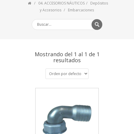
04. ACCESORIOS NÁUTICOS
Depósitos
y Accesorios
Embarcaciones
Mostrando del 1 al 1 de 1
resultados