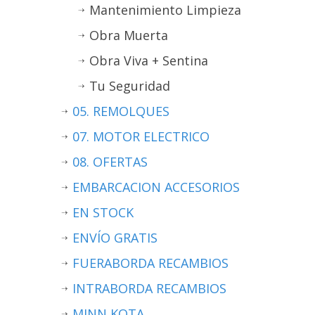
Mantenimiento Limpieza
Obra Muerta
Obra Viva + Sentina
Tu Seguridad
05. REMOLQUES
07. MOTOR ELECTRICO
08. OFERTAS
EMBARCACION ACCESORIOS
EN STOCK
ENVÍO GRATIS
FUERABORDA RECAMBIOS
INTRABORDA RECAMBIOS
MINN KOTA