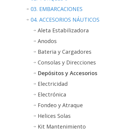
03. EMBARCACIONES
04. ACCESORIOS NÁUTICOS
Aleta Estabilizadora
Anodos
Bateria y Cargadores
Consolas y Direcciones
Depósitos y Accesorios
Electricidad
Electrónica
Fondeo y Atraque
Helices Solas
Kit Mantenimiento