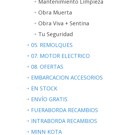
Mantenimiento Limpieza
Obra Muerta
Obra Viva + Sentina
Tu Seguridad
05. REMOLQUES
07. MOTOR ELECTRICO
08. OFERTAS
EMBARCACION ACCESORIOS
EN STOCK
ENVÍO GRATIS
FUERABORDA RECAMBIOS
INTRABORDA RECAMBIOS
MINN KOTA