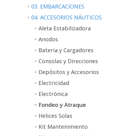
03. EMBARCACIONES
04. ACCESORIOS NÁUTICOS
Aleta Estabilizadora
Anodos
Bateria y Cargadores
Consolas y Direcciones
Depósitos y Accesorios
Electricidad
Electrónica
Fondeo y Atraque
Helices Solas
Kit Mantenimiento