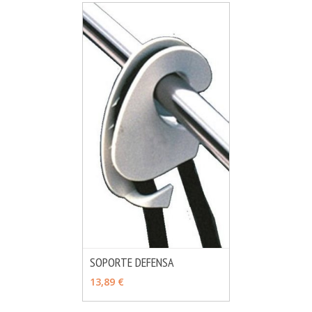
SOPORTE DEFENSA
MÁS INFO
VER OPCIONES
13,89 €