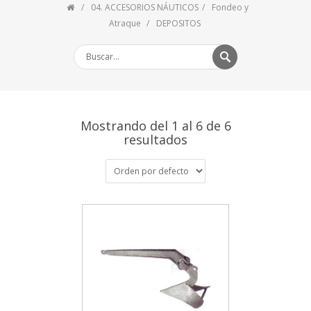
04. ACCESORIOS NÁUTICOS
Fondeo y
Atraque
DEPOSITOS
Mostrando del 1 al 6 de 6
resultados