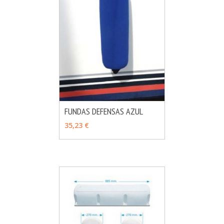
FUNDAS DEFENSAS AZUL
MÁS INFO
VER OPCIONES
35,23 €