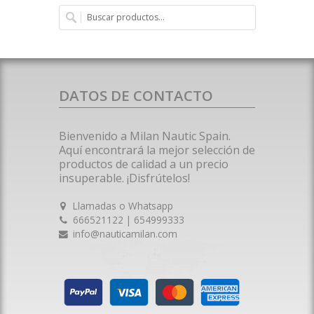
DATOS DE CONTACTO
Bienvenido a Milan Nautic Spain.
Aquí encontrará la mejor selección de
productos de calidad a un precio
insuperable. ¡Disfrútelos!
Llamadas o Whatsapp
666521122 | 654999333
info@nauticamilan.com