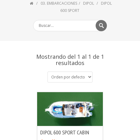
03. EMBARCACIONES
DIPOL
DIPOL
600 SPORT
Mostrando del 1 al 1 de 1
resultados
DIPOL 600 SPORT CABIN
MÁS INFO
CONSULTAR