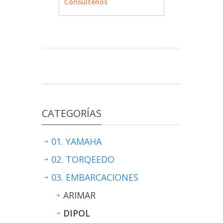
Consúltenos
CATEGORÍAS
01. YAMAHA
02. TORQEEDO
03. EMBARCACIONES
ARIMAR
DIPOL