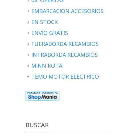
EMBARCACION ACCESORIOS
EN STOCK
ENVÍO GRATIS
FUERABORDA RECAMBIOS
INTRABORDA RECAMBIOS
MINN KOTA
TEMO MOTOR ELECTRICO
BUSCAR