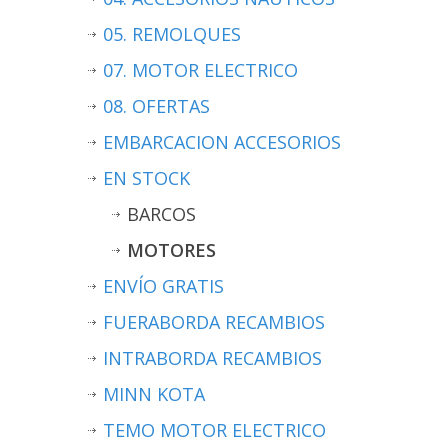
05. REMOLQUES
07. MOTOR ELECTRICO
08. OFERTAS
EMBARCACION ACCESORIOS
EN STOCK
BARCOS
MOTORES
ENVÍO GRATIS
FUERABORDA RECAMBIOS
INTRABORDA RECAMBIOS
MINN KOTA
TEMO MOTOR ELECTRICO