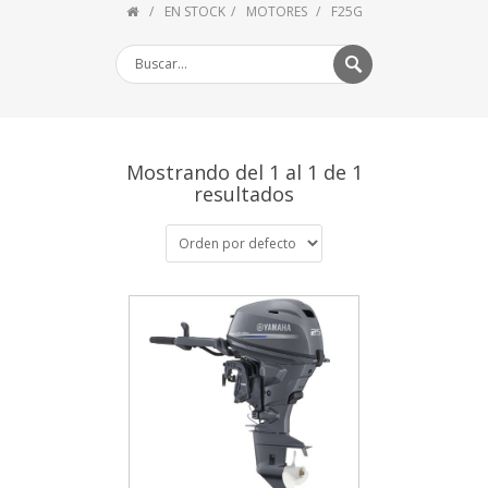
EN STOCK
MOTORES
F25G
Mostrando del 1 al 1 de 1
resultados