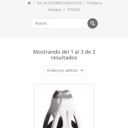
04. ACCESORIOS NÁUTICOS
Fondeo y
Atraque
POLEAS
Mostrando del 1 al 3 de 3
resultados