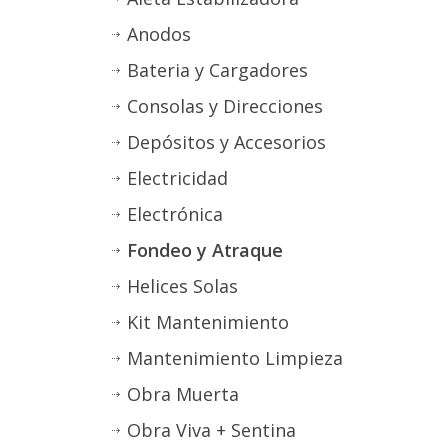
Anodos
Bateria y Cargadores
Consolas y Direcciones
Depósitos y Accesorios
Electricidad
Electrónica
Fondeo y Atraque
Helices Solas
Kit Mantenimiento
Mantenimiento Limpieza
Obra Muerta
Obra Viva + Sentina