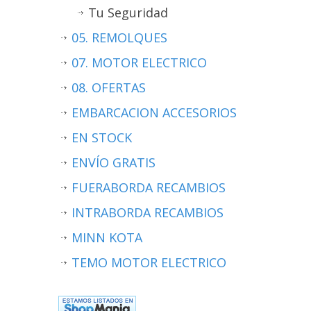
Tu Seguridad
05. REMOLQUES
07. MOTOR ELECTRICO
08. OFERTAS
EMBARCACION ACCESORIOS
EN STOCK
ENVÍO GRATIS
FUERABORDA RECAMBIOS
INTRABORDA RECAMBIOS
MINN KOTA
TEMO MOTOR ELECTRICO