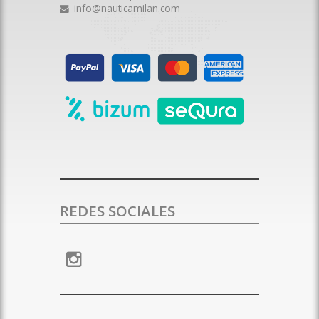
info@nauticamilan.com
REDES SOCIALES