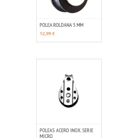
POLEA ROLDANA 5 MM
MÁS INFO
VER OPCIONES
12,99 €
POLEAS ACERO INOX. SERIE
MICRO
MÁS INFO
VER OPCIONES