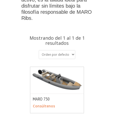
disfrutar sin límites bajo la
filosofía responsable de MARO
Ribs.
Mostrando del 1 al 1 de 1
resultados
MARO 750
MÁS INFO
CONSULTAR
Consúltenos