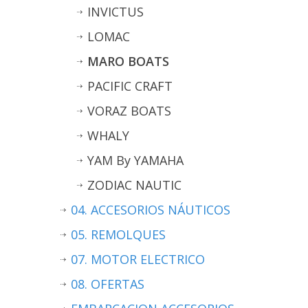
INVICTUS
LOMAC
MARO BOATS
PACIFIC CRAFT
VORAZ BOATS
WHALY
YAM By YAMAHA
ZODIAC NAUTIC
04. ACCESORIOS NÁUTICOS
05. REMOLQUES
07. MOTOR ELECTRICO
08. OFERTAS