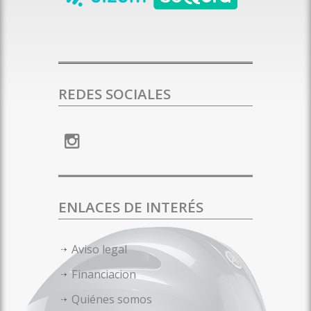
REDES SOCIALES
ENLACES DE INTERÉS
Aviso legal
Financiacion
Quiénes somos