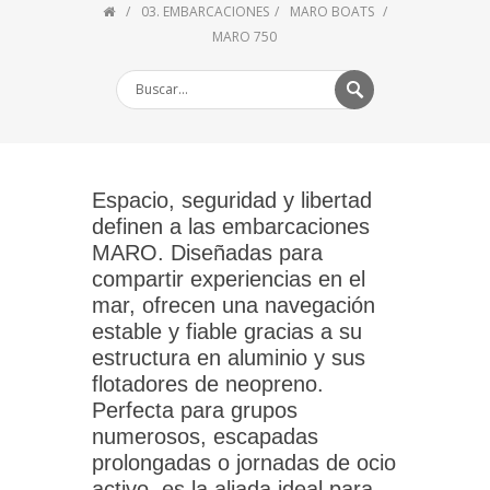
03. EMBARCACIONES
MARO BOATS
MARO 750
Espacio, seguridad y libertad
definen a las embarcaciones
MARO
. Diseñadas para
compartir experiencias en el
mar, ofrecen una navegación
estable y fiable gracias a su
estructura en aluminio y sus
flotadores de neopreno.
Perfecta para grupos
numerosos, escapadas
prolongadas o jornadas de ocio
activo, es la aliada ideal para