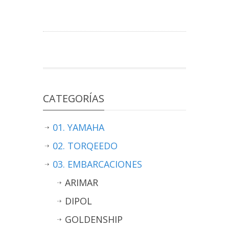
CATEGORÍAS
01. YAMAHA
02. TORQEEDO
03. EMBARCACIONES
ARIMAR
DIPOL
GOLDENSHIP