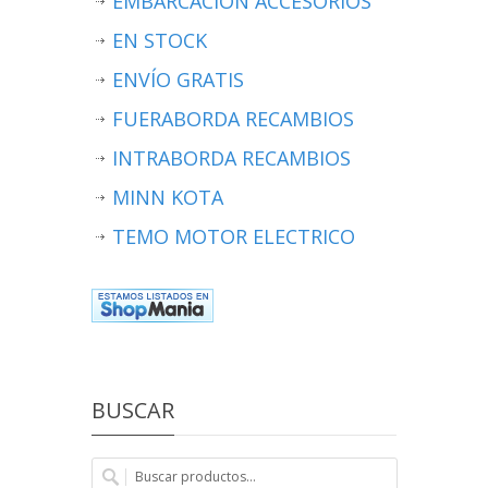
EMBARCACION ACCESORIOS
EN STOCK
ENVÍO GRATIS
FUERABORDA RECAMBIOS
INTRABORDA RECAMBIOS
MINN KOTA
TEMO MOTOR ELECTRICO
BUSCAR