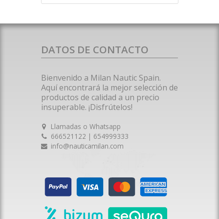
DATOS DE CONTACTO
Bienvenido a Milan Nautic Spain.
Aquí encontrará la mejor selección de
productos de calidad a un precio
insuperable. ¡Disfrútelos!
Llamadas o Whatsapp
666521122 | 654999333
info@nauticamilan.com