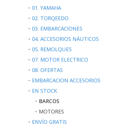
01. YAMAHA
02. TORQEEDO
03. EMBARCACIONES
04. ACCESORIOS NÁUTICOS
05. REMOLQUES
07. MOTOR ELECTRICO
08. OFERTAS
EMBARCACION ACCESORIOS
EN STOCK
BARCOS
MOTORES
ENVÍO GRATIS