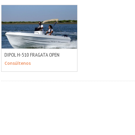
DIPOL H-510 FRAGATA OPEN
MÁS INFO
CONSULTAR
Consúltenos