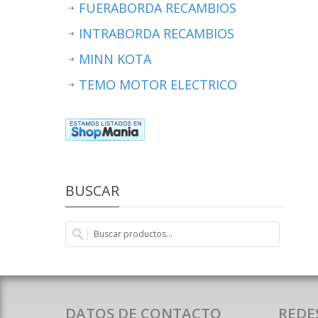
FUERABORDA RECAMBIOS
INTRABORDA RECAMBIOS
MINN KOTA
TEMO MOTOR ELECTRICO
BUSCAR
DATOS DE CONTACTO
REDE