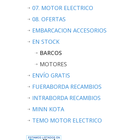
07. MOTOR ELECTRICO
08. OFERTAS
EMBARCACION ACCESORIOS
EN STOCK
BARCOS
MOTORES
ENVÍO GRATIS
FUERABORDA RECAMBIOS
INTRABORDA RECAMBIOS
MINN KOTA
TEMO MOTOR ELECTRICO