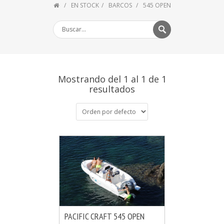
EN STOCK
BARCOS
545 OPEN
Mostrando del 1 al 1 de 1
resultados
PACIFIC CRAFT 545 OPEN