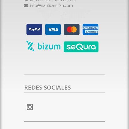
info@nauticamilan.com
REDES SOCIALES