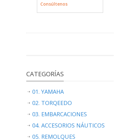
MÁS INFO
CONSULTAR
Consúltenos
CATEGORÍAS
01. YAMAHA
02. TORQEEDO
03. EMBARCACIONES
04. ACCESORIOS NÁUTICOS
05. REMOLQUES