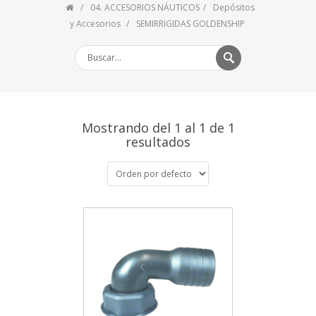
04. ACCESORIOS NÁUTICOS
Depósitos
y Accesorios
SEMIRRIGIDAS GOLDENSHIP
Mostrando del 1 al 1 de 1
resultados