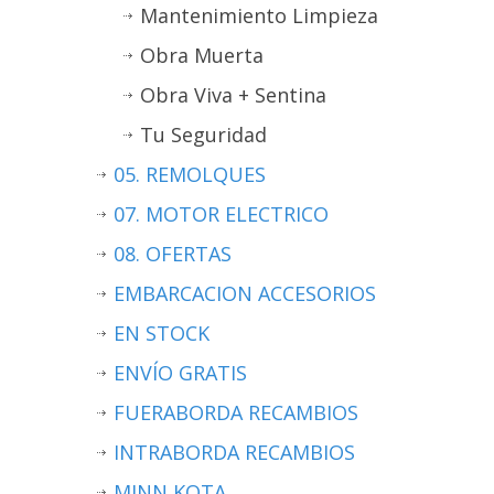
Mantenimiento Limpieza
Obra Muerta
Obra Viva + Sentina
Tu Seguridad
05. REMOLQUES
07. MOTOR ELECTRICO
08. OFERTAS
EMBARCACION ACCESORIOS
EN STOCK
ENVÍO GRATIS
FUERABORDA RECAMBIOS
INTRABORDA RECAMBIOS
MINN KOTA