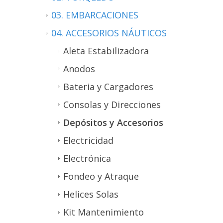
03. EMBARCACIONES
04. ACCESORIOS NÁUTICOS
Aleta Estabilizadora
Anodos
Bateria y Cargadores
Consolas y Direcciones
Depósitos y Accesorios
Electricidad
Electrónica
Fondeo y Atraque
Helices Solas
Kit Mantenimiento