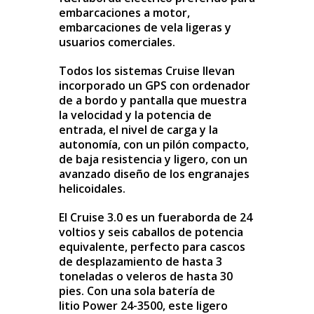
embarcaciones a motor,
embarcaciones de vela ligeras y
usuarios comerciales.
Todos los sistemas Cruise llevan
incorporado un GPS con ordenador
de a bordo y pantalla que muestra
la velocidad y la potencia de
entrada, el nivel de carga y la
autonomía, con un pilón compacto,
de baja resistencia y ligero, con un
avanzado diseño de los engranajes
helicoidales.
El Cruise 3.0 es un fueraborda de 24
voltios y seis caballos de potencia
equivalente, perfecto para cascos
de desplazamiento de hasta 3
toneladas o veleros de hasta 30
pies. Con una sola batería de
litio
Power 24-3500
, este ligero