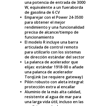
una potencia de entrada de 3000
W, equivalente a un fueraborda
de gasolina de 6 CV
Emparejar con el Power 24-3500
para obtener el mejor
rendimiento y una funcionalidad
precisa de alcance/tiempo de
funcionamiento
El modelo R incluye una barra
articulada de control remoto
para utilizarlo con los sistemas
de dirección estándar del sector
La palanca de acelerador que
elijas: estándar 1918-00 o añade
una palanca de acelerador
TorqLink (se requiere gateway)
Pilón robusto con aleta integral:
protección extra al encallar
Aluminio de la más alta calidad,
resistente al agua de mar para
una larga vida útil, incluso en las