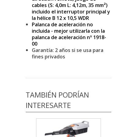
cables (S: 4,0m L: 4,12m, 35 mm²)
incluido el interruptor principal y
la hélice B 12 x 10,5 WDR
Palanca de aceleración no
incluida - mejor utilizarla con la
palanca de aceleración nº 1918-
00
Garantía: 2 años si se usa para
fines privados
TAMBIÉN PODRÍAN
INTERESARTE