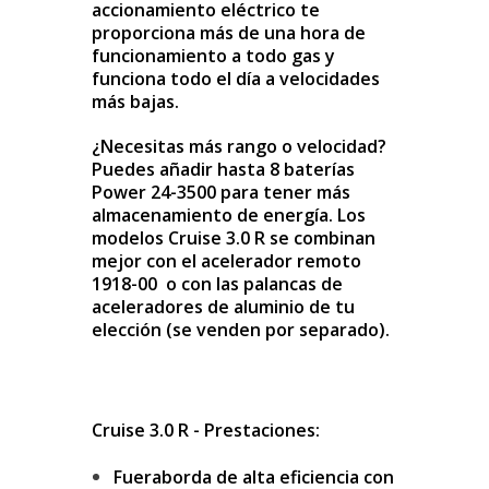
accionamiento eléctrico te
proporciona más de una hora de
funcionamiento a todo gas y
funciona todo el día a velocidades
más bajas.
¿Necesitas más rango o velocidad?
Puedes añadir hasta 8 baterías
Power 24-3500 para tener más
almacenamiento de energía. Los
modelos Cruise 3.0 R se combinan
mejor con el acelerador remoto
1918-00
o con las palancas de
aceleradores de aluminio
de tu
elección (se venden por separado).
Cruise 3.0 R - Prestaciones:
Fueraborda de alta eficiencia con