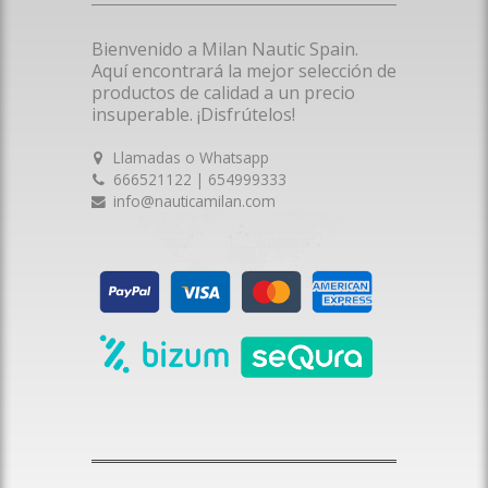
Bienvenido a Milan Nautic Spain.
Aquí encontrará la mejor selección de
productos de calidad a un precio
insuperable. ¡Disfrútelos!
Llamadas o Whatsapp
666521122 | 654999333
info@nauticamilan.com