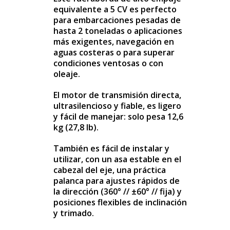
equivalente a 5 CV es perfecto
para embarcaciones pesadas de
hasta 2 toneladas o aplicaciones
más exigentes, navegación en
aguas costeras o para superar
condiciones ventosas o con
oleaje.
El motor de transmisión directa,
ultrasilencioso y fiable, es ligero
y fácil de manejar: solo pesa 12,6
kg (27,8 lb).
También es fácil de instalar y
utilizar, con un asa estable en el
cabezal del eje, una práctica
palanca para ajustes rápidos de
la dirección (360° // ±60° // fija) y
posiciones flexibles de inclinación
y trimado.