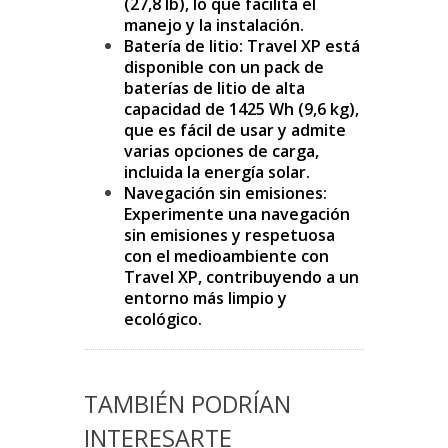
(27,8 lb), lo que facilita el
manejo y la instalación.
Batería de litio: Travel XP está
disponible con un pack de
baterías de litio de alta
capacidad de 1425 Wh (9,6 kg),
que es fácil de usar y admite
varias opciones de carga,
incluida la energía solar.
Navegación sin emisiones:
Experimente una navegación
sin emisiones y respetuosa
con el medioambiente con
Travel XP, contribuyendo a un
entorno más limpio y
ecológico.
TAMBIÉN PODRÍAN
INTERESARTE