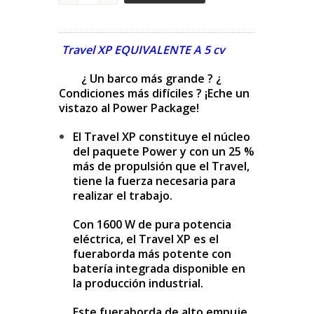
Travel XP EQUIVALENTE A 5 cv
¿ Un barco más grande ? ¿
Condiciones más difíciles ? ¡Eche un
vistazo al Power Package!
El Travel XP constituye el núcleo
del paquete Power y con un 25 %
más de propulsión que el Travel,
tiene la fuerza necesaria para
realizar el trabajo.
Con 1600 W de pura potencia
eléctrica, el Travel XP es el
fueraborda más potente con
batería integrada disponible en
la producción industrial.
Este fueraborda de alto empuje