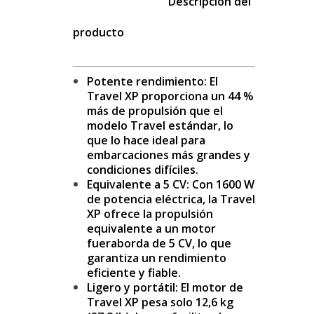
Descripción del
producto
Potente rendimiento: El
Travel XP proporciona un 44 %
más de propulsión que el
modelo Travel estándar, lo
que lo hace ideal para
embarcaciones más grandes y
condiciones difíciles.
Equivalente a 5 CV: Con 1600 W
de potencia eléctrica, la Travel
XP ofrece la propulsión
equivalente a un motor
fueraborda de 5 CV, lo que
garantiza un rendimiento
eficiente y fiable.
Ligero y portátil: El motor de
Travel XP pesa solo 12,6 kg