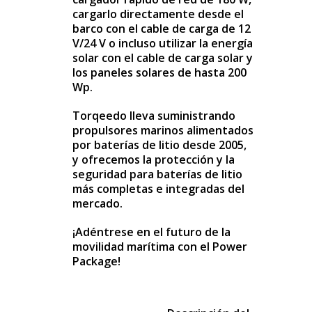
cargarlo directamente desde el
barco con el cable de carga de 12
V/24 V o incluso utilizar la energía
solar con el cable de carga solar y
los paneles solares de hasta 200
Wp.
Torqeedo lleva suministrando
propulsores marinos alimentados
por baterías de litio desde 2005,
y ofrecemos la protección y la
seguridad para baterías de litio
más completas e integradas del
mercado.
¡Adéntrese en el futuro de la
movilidad marítima con el Power
Package!