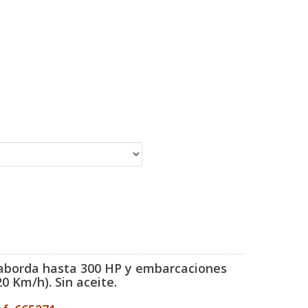
raborda hasta 300 HP
y embarcaciones
0 Km/h). Sin aceite.