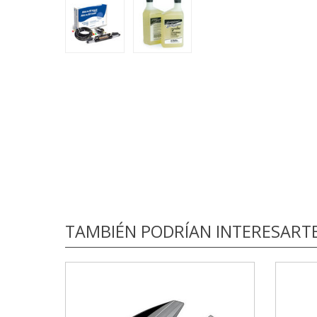
TAMBIÉN PODRÍAN INTERESART