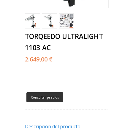
TORQEEDO ULTRALIGHT
1103 AC
2.649,00 €
Consultar precios
Descripción del producto