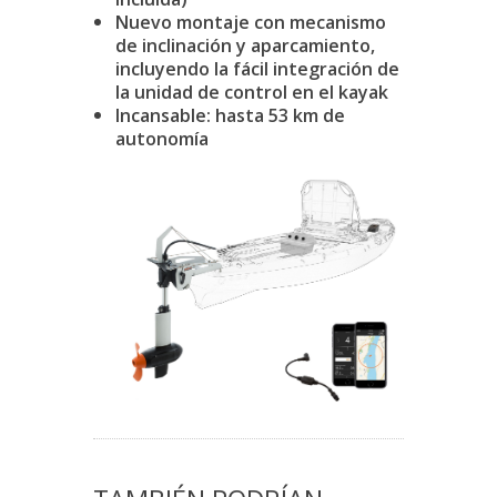
Nuevo montaje con mecanismo
de inclinación y aparcamiento,
incluyendo la fácil integración de
la unidad de control en el kayak
Incansable: hasta 53 km de
autonomía