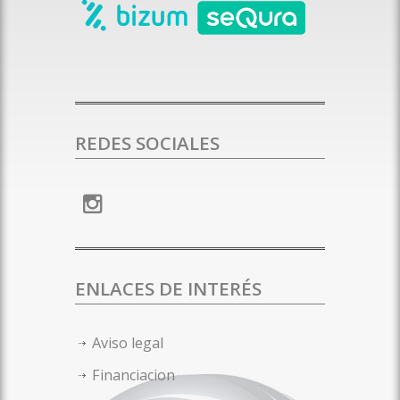
REDES SOCIALES
ENLACES DE INTERÉS
Aviso legal
Financiacion