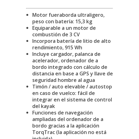
Motor fueraborda ultraligero,
peso con batería: 15,3 kg
Equiparable a un motor de
combustión de 3 CV
Incorpora batería de litio de alto
rendimiento, 915 Wh
Incluye cargador, palanca de
acelerador, ordenador de a
bordo integrado con cálculo de
distancia en base a GPS y llave de
seguridad hombre al agua
Timón / auto elevable / autostop
en caso de vuelco: fácil de
integrar en el sistema de control
del kayak
Funciones de navegación
ampliadas del ordenador de a
bordo gracias a la aplicación
TorqTrac (la aplicación no está
incluida)