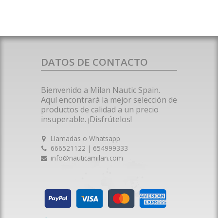
DATOS DE CONTACTO
Bienvenido a Milan Nautic Spain.
Aquí encontrará la mejor selección de
productos de calidad a un precio
insuperable. ¡Disfrútelos!
Llamadas o Whatsapp
666521122 | 654999333
info@nauticamilan.com