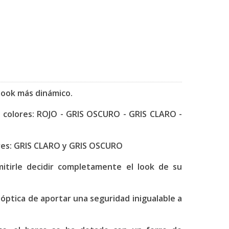
look más dinámico.
 colores: ROJO - GRIS OSCURO - GRIS CLARO -
ores: GRIS CLARO y GRIS OSCURO
mitirle decidir completamente el look de su
óptica de aportar una seguridad inigualable a