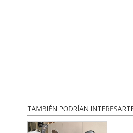
TAMBIÉN PODRÍAN INTERESART