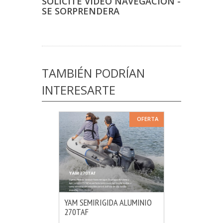
SOLICITE VIDEO NAVEGACION -
SE SORPRENDERA
TAMBIÉN PODRÍAN
INTERESARTE
OFERTA
YAM SEMIRIGIDA ALUMINIO
270TAF
MÁS INFO
VER OPCIONES