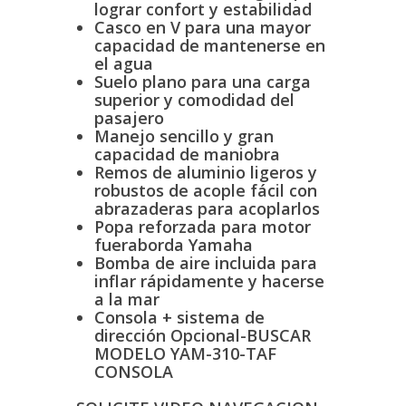
lograr confort y estabilidad
Casco en V para una mayor
capacidad de mantenerse en
el agua
Suelo plano para una carga
superior y comodidad del
pasajero
Manejo sencillo y gran
capacidad de maniobra
Remos de aluminio ligeros y
robustos de acople fácil con
abrazaderas para acoplarlos
Popa reforzada para motor
fueraborda Yamaha
Bomba de aire incluida para
inflar rápidamente y hacerse
a la mar
Consola + sistema de
dirección Opcional-BUSCAR
MODELO YAM-310-TAF
CONSOLA