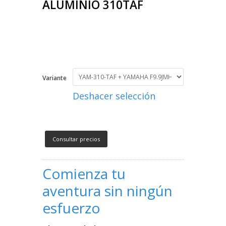
ALUMINIO 310TAF
Variante
Deshacer selección
Consultar precios
Comienza tu
aventura sin ningún
esfuerzo