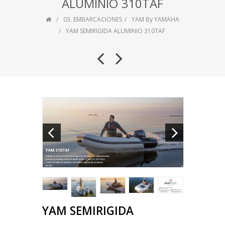
ALUMINIO 310TAF
03. EMBARCACIONES
YAM By YAMAHA
YAM SEMIRIGIDA ALUMINIO 310TAF
YAM SEMIRIGIDA