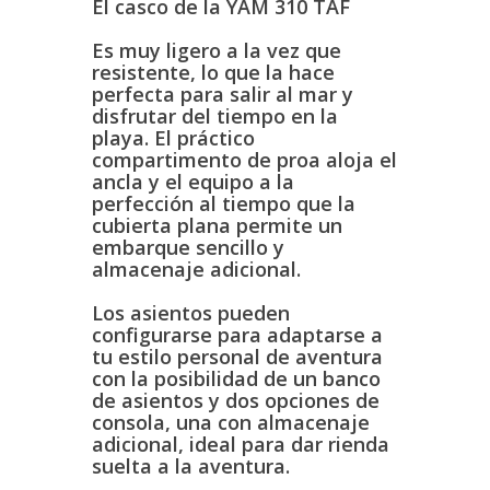
El casco de la YAM 310 TAF
Es muy ligero a la vez que
resistente, lo que la hace
perfecta para salir al mar y
disfrutar del tiempo en la
playa. El práctico
compartimento de proa aloja el
ancla y el equipo a la
perfección al tiempo que la
cubierta plana permite un
embarque sencillo y
almacenaje adicional.
Los asientos pueden
configurarse para adaptarse a
tu estilo personal de aventura
con la posibilidad de un banco
de asientos y dos opciones de
consola, una con almacenaje
adicional, ideal para dar rienda
suelta a la aventura.