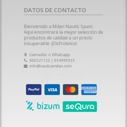
DATOS DE CONTACTO
Bienvenido a Milan Nautic Spain.
Aquí encontrará la mejor selección de
productos de calidad a un precio
insuperable. ¡Disfrútelos!
Llamadas o Whatsapp
666521122 | 654999333
info@nauticamilan.com