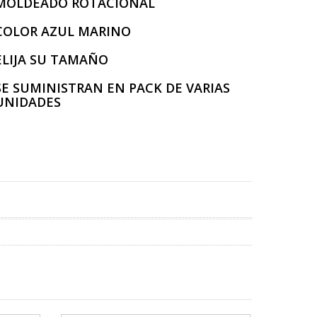
MOLDEADO ROTACIONAL
COLOR AZUL MARINO
ELIJA SU TAMAÑO
SE SUMINISTRAN EN PACK DE VARIAS
UNIDADES