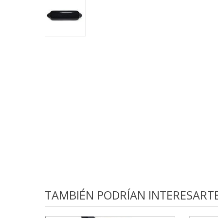
TAMBIÉN PODRÍAN INTERESART