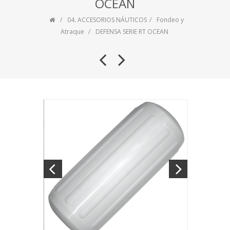
OCEAN
04. ACCESORIOS NÁUTICOS
Fondeo y
Atraque
DEFENSA SERIE RT OCEAN