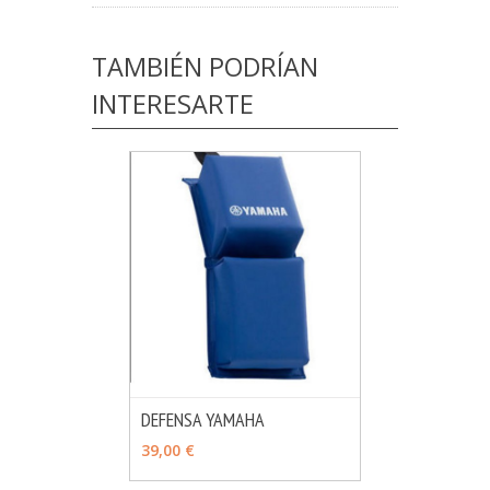
TAMBIÉN PODRÍAN
INTERESARTE
DEFENSA YAMAHA
MÁS INFO
VER OPCIONES
39,00 €