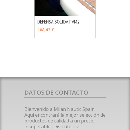
DEFENSA SOLIDA PVM2
MÁS INFO
VER OPCIONES
108,43 €
DATOS DE CONTACTO
Bienvenido a Milan Nautic Spain.
Aquí encontrará la mejor selección de
productos de calidad a un precio
insuperable. ¡Disfrútelos!