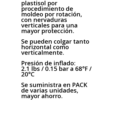
plastisol por
procedimiento de
moldeo por rotación,
con nervaduras
verticales para una
mayor protección.
Se pueden colgar tanto
horizontal como
verticalmente.
Presión de inflado:
2.1 lbs / 0.15 bar a 68°F /
20°C
Se suministra en PACK
de varias unidades,
mayor ahorro.