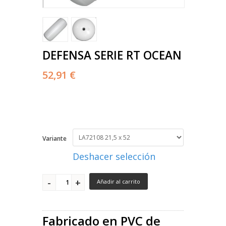
DEFENSA SERIE RT OCEAN
52,91 €
Variante
Deshacer selección
Añadir al carrito
Fabricado en PVC de