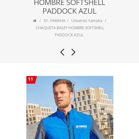
HOMBRE SOFTSHELL
PADDOCK AZUL
01. YAMAHA
Universo Yamaha
CHAQUETA BALEY HOMBRE SOFTSHELL
PADDOCK AZUL