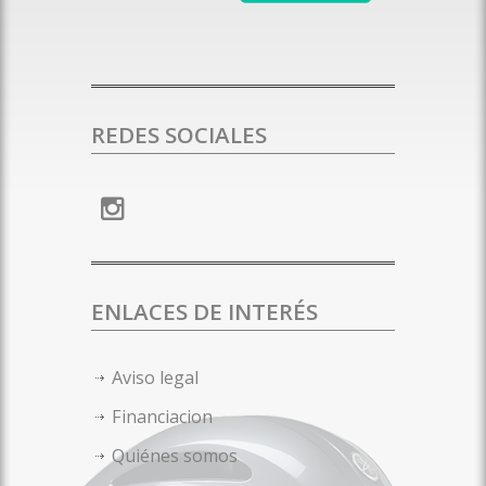
REDES SOCIALES
ENLACES DE INTERÉS
Aviso legal
Financiacion
Quiénes somos