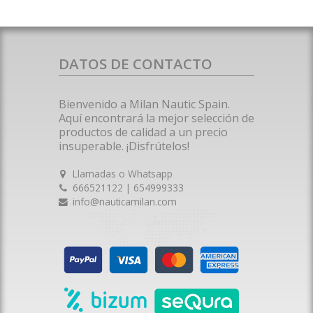
DATOS DE CONTACTO
Bienvenido a Milan Nautic Spain.
Aquí encontrará la mejor selección de
productos de calidad a un precio
insuperable. ¡Disfrútelos!
Llamadas o Whatsapp
666521122 | 654999333
info@nauticamilan.com