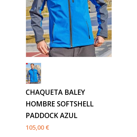
CHAQUETA BALEY
HOMBRE SOFTSHELL
PADDOCK AZUL
105,00 €