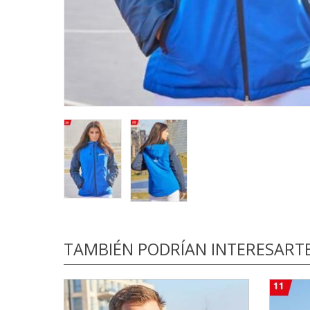
TAMBIÉN PODRÍAN INTERESART