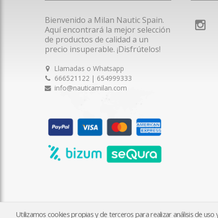
Bienvenido a Milan Nautic Spain.
Aquí encontrará la mejor selección
de productos de calidad a un
precio insuperable. ¡Disfrútelos!
Llamadas o Whatsapp
666521122 | 654999333
info@nauticamilan.com
Utilizamos cookies propias y de terceros para realizar análisis de us