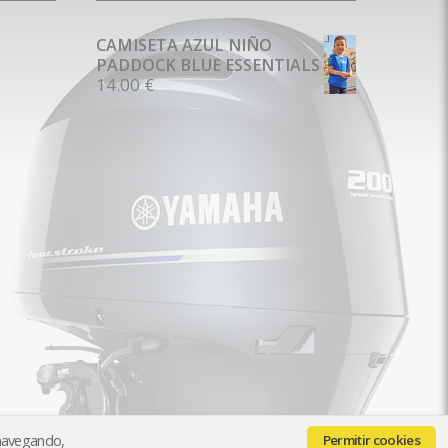
CAMISETA AZUL NIÑO
PADDOCK BLUE ESSENTIALS
14.00 €
 navegando,
Permitir cookies