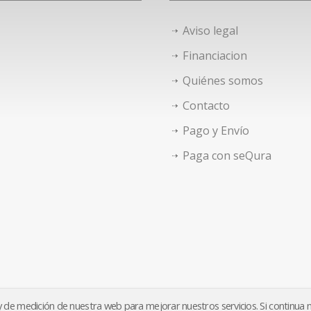
Aviso legal
Financiacion
Quiénes somos
Contacto
Pago y Envío
Paga con seQura
o y de medición de nuestra web para mejorar nuestros servicios. Si continua