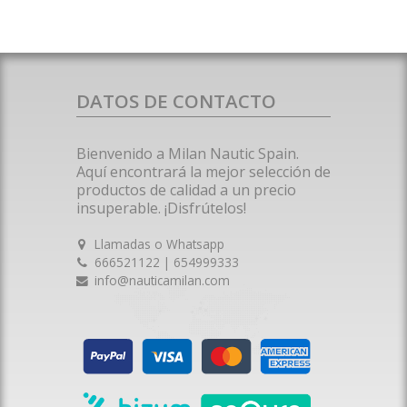
DATOS DE CONTACTO
Bienvenido a Milan Nautic Spain.
Aquí encontrará la mejor selección de
productos de calidad a un precio
insuperable. ¡Disfrútelos!
Llamadas o Whatsapp
666521122 | 654999333
info@nauticamilan.com