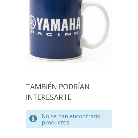
TAMBIÉN PODRÍAN
INTERESARTE
No se han encontrado
productos