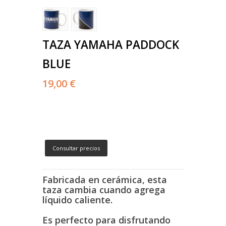
TAZA YAMAHA PADDOCK
BLUE
19,00 €
Consultar precios
Fabricada en cerámica, esta
taza cambia
cuando agrega
líquido caliente.
Es perfecto para
disfrutando