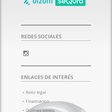
REDES SOCIALES
ENLACES DE INTERÉS
Aviso legal
Financiacion
Quiénes somos