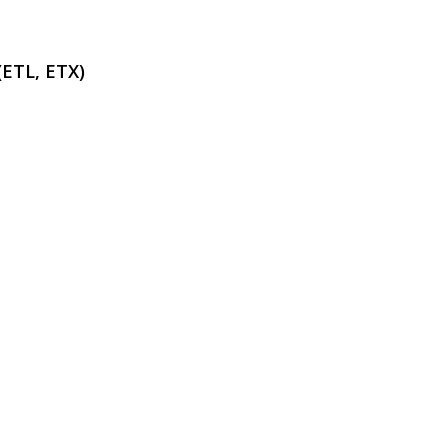
(ETL, ETX)