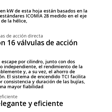
 en kW de esta hoja están basados en la
estándares ICOMIA 28 medido en el eje
 de la hélice,
n 16 válvulas de acción
 escape por cilindro, junto con dos
o independiente, el rendimiento de la
blemente y, a su vez, el ahorro de
n. El sistema de encendido TCI facilita
 consistencia y duración de las bujías,
una mayor fiabilidad
.
legante y eficiente