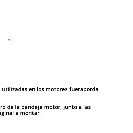
y utilizadas en los motores fueraborda
ro de la bandeja motor, junto a las
riginal a montar.