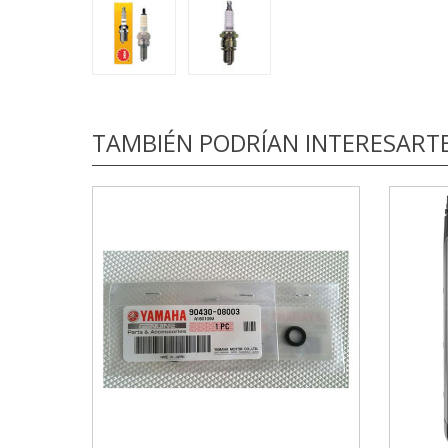
TAMBIÉN PODRÍAN INTERESART