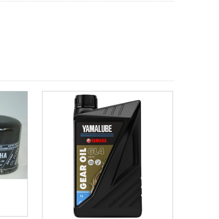
MÁS INFO