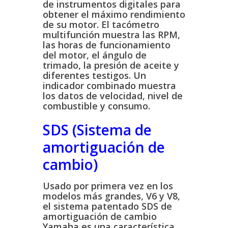
de instrumentos digitales para
obtener el máximo rendimiento
de su motor. El tacómetro
multifunción muestra las RPM,
las horas de funcionamiento
del motor, el ángulo de
trimado, la presión de aceite y
diferentes testigos. Un
indicador combinado muestra
los datos de velocidad, nivel de
combustible y consumo.
SDS (Sistema de
amortiguación de
cambio)
Usado por primera vez en los
modelos más grandes, V6 y V8,
el sistema patentado SDS de
amortiguación de cambio
Yamaha es una característica