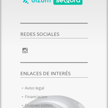
REDES SOCIALES
ENLACES DE INTERÉS
Aviso legal
Financiacion
Quiénes somos