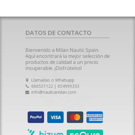
DATOS DE CONTACTO
Bienvenido a Milan Nautic Spain.
Aquí encontrará la mejor selección de
productos de calidad a un precio
insuperable. ¡Disfrútelos!
Llamadas o Whatsapp
666521122 | 654999333
info@nauticamilan.com