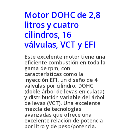
Motor DOHC de 2,8
litros y cuatro
cilindros, 16
válvulas, VCT y EFI
Este excelente motor tiene una
eficiente combustión en toda la
gama de rpm, con
características como la
inyección EFI, un diseño de 4
válvulas por cilindro, DOHC
(doble árbol de levas en culata)
y distribución variable del árbol
de levas (VCT). Una excelente
mezcla de tecnologías
avanzadas que ofrece una
excelente relación de potencia
por litro y de peso/potencia.