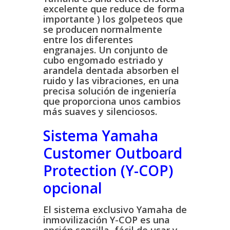
excelente que reduce de forma
importante ) los golpeteos que
se producen normalmente
entre los diferentes
engranajes. Un conjunto de
cubo engomado estriado y
arandela dentada absorben el
ruido y las vibraciones, en una
precisa solución de ingeniería
que proporciona unos cambios
más suaves y silenciosos.
Sistema Yamaha
Customer Outboard
Protection (Y-COP)
opcional
El sistema exclusivo Yamaha de
inmovilización Y-COP es una
opción sencilla, fácil de usar y