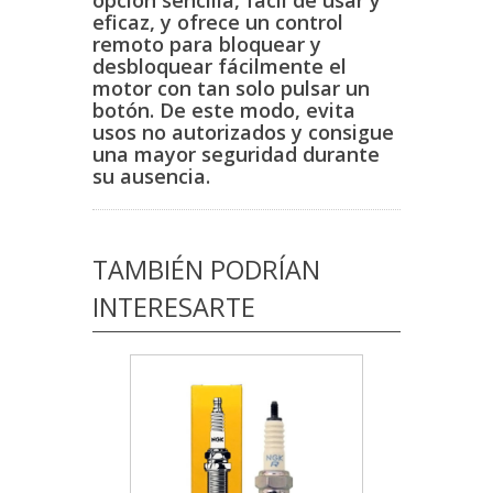
eficaz, y ofrece un control
remoto para bloquear y
desbloquear fácilmente el
motor con tan solo pulsar un
botón. De este modo, evita
usos no autorizados y consigue
una mayor seguridad durante
su ausencia.
TAMBIÉN PODRÍAN
INTERESARTE