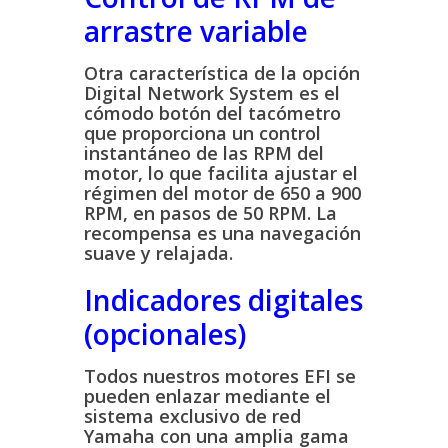
arrastre variable
Otra característica de la opción
Digital Network System es el
cómodo botón del tacómetro
que proporciona un control
instantáneo de las RPM del
motor, lo que facilita ajustar el
régimen del motor de 650 a 900
RPM, en pasos de 50 RPM. La
recompensa es una navegación
suave y relajada.
Indicadores digitales
(opcionales)
Todos nuestros motores EFI se
pueden enlazar mediante el
sistema exclusivo de red
Yamaha con una amplia gama