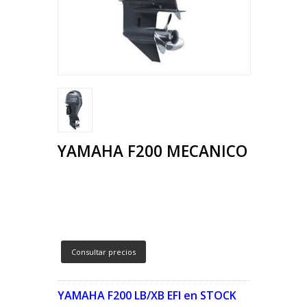
YAMAHA F200 MECANICO
Consultar precios
YAMAHA F200 LB/XB EFI en STOCK