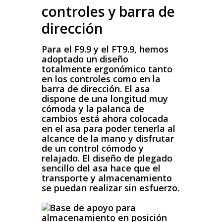
controles y barra de
dirección
Para el F9.9 y el FT9.9, hemos
adoptado un diseño
totalmente ergonómico tanto
en los controles como en la
barra de dirección. El asa
dispone de una longitud muy
cómoda y la palanca de
cambios está ahora colocada
en el asa para poder tenerla al
alcance de la mano y disfrutar
de un control cómodo y
relajado. El diseño de plegado
sencillo del asa hace que el
transporte y almacenamiento
se puedan realizar sin esfuerzo.