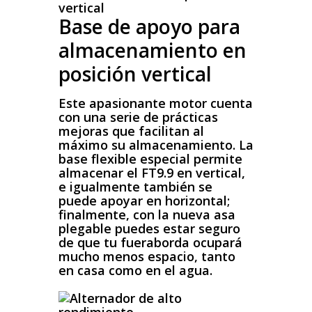
Base de apoyo para
almacenamiento en
posición vertical
Este apasionante motor cuenta
con una serie de prácticas
mejoras que facilitan al
máximo su almacenamiento. La
base flexible especial permite
almacenar el FT9.9 en vertical,
e igualmente también se
puede apoyar en horizontal;
finalmente, con la nueva asa
plegable puedes estar seguro
de que tu fueraborda ocupará
mucho menos espacio, tanto
en casa como en el agua.