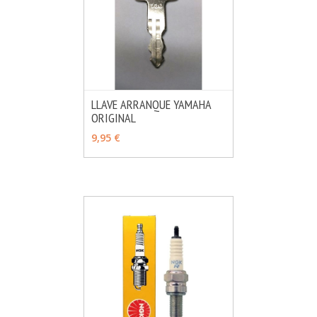
LLAVE ARRANQUE YAMAHA
ORIGINAL
MÁS INFO
VER OPCIONES
9,95 €