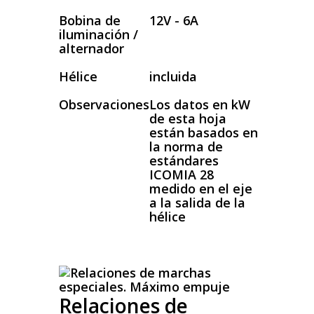
Bobina de
12V - 6A
iluminación /
alternador
Hélice
incluida
Observaciones
Los datos en kW
de esta hoja
están basados en
la norma de
estándares
ICOMIA 28
medido en el eje
a la salida de la
hélice
Relaciones de