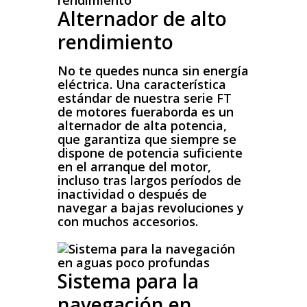
Alternador de alto
rendimiento
No te quedes nunca sin energía
eléctrica. Una característica
estándar de nuestra serie FT
de motores fueraborda es un
alternador de alta potencia,
que garantiza que siempre se
dispone de potencia suficiente
en el arranque del motor,
incluso tras largos períodos de
inactividad o después de
navegar a bajas revoluciones y
con muchos accesorios.
Sistema para la
navegación en