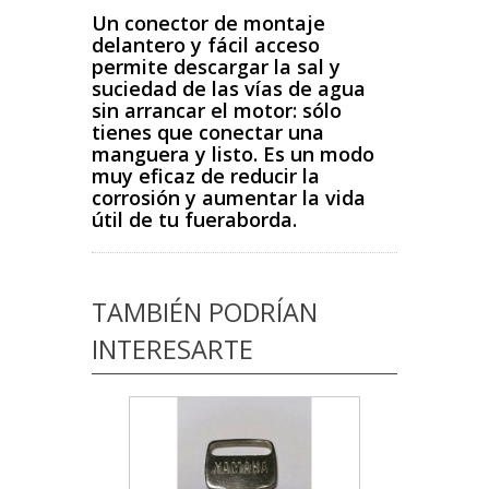
Un conector de montaje
delantero y fácil acceso
permite descargar la sal y
suciedad de las vías de agua
sin arrancar el motor: sólo
tienes que conectar una
manguera y listo. Es un modo
muy eficaz de reducir la
corrosión y aumentar la vida
útil de tu fueraborda.
TAMBIÉN PODRÍAN
INTERESARTE