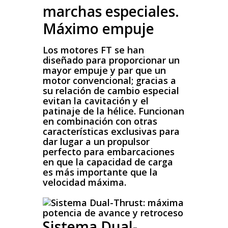
marchas especiales.
Máximo empuje
Los motores FT se han
diseñado para proporcionar un
mayor empuje y par que un
motor convencional; gracias a
su relación de cambio especial
evitan la cavitación y el
patinaje de la hélice. Funcionan
en combinación con otras
características exclusivas para
dar lugar a un propulsor
perfecto para embarcaciones
en que la capacidad de carga
es más importante que la
velocidad máxima.
Sistema Dual-