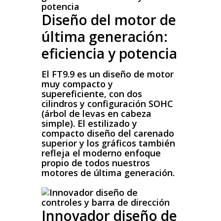
Diseño del motor de
última generación:
eficiencia y potencia
El FT9.9 es un diseño de motor
muy compacto y
supereficiente, con dos
cilindros y configuración SOHC
(árbol de levas en cabeza
simple). El estilizado y
compacto diseño del carenado
superior y los gráficos también
refleja el moderno enfoque
propio de todos nuestros
motores de última generación.
Innovador diseño de