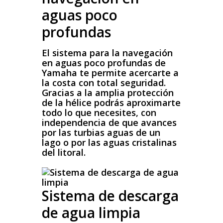
aguas poco
profundas
El sistema para la navegación
en aguas poco profundas de
Yamaha te permite acercarte a
la costa con total seguridad.
Gracias a la amplia protección
de la hélice podrás aproximarte
todo lo que necesites, con
independencia de que avances
por las turbias aguas de un
lago o por las aguas cristalinas
del litoral.
Sistema de descarga
de agua limpia