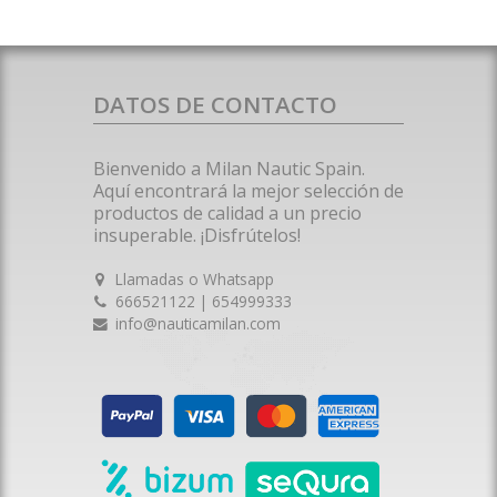
DATOS DE CONTACTO
Bienvenido a Milan Nautic Spain.
Aquí encontrará la mejor selección de
productos de calidad a un precio
insuperable. ¡Disfrútelos!
Llamadas o Whatsapp
666521122 | 654999333
info@nauticamilan.com