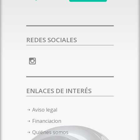
REDES SOCIALES
ENLACES DE INTERÉS
Aviso legal
Financiacion
Quiénes somos