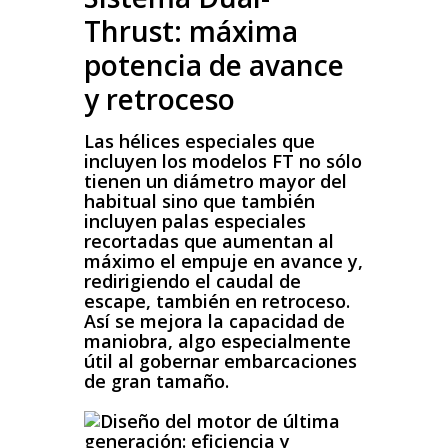
Thrust: máxima
potencia de avance
y retroceso
Las hélices especiales que
incluyen los modelos FT no sólo
tienen un diámetro mayor del
habitual sino que también
incluyen palas especiales
recortadas que aumentan al
máximo el empuje en avance y,
redirigiendo el caudal de
escape, también en retroceso.
Así se mejora la capacidad de
maniobra, algo especialmente
útil al gobernar embarcaciones
de gran tamaño.