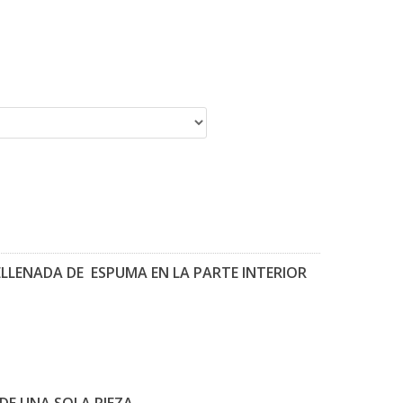
ELLENADA DE ESPUMA EN LA PARTE INTERIOR