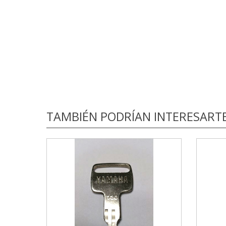
TAMBIÉN PODRÍAN INTERESART