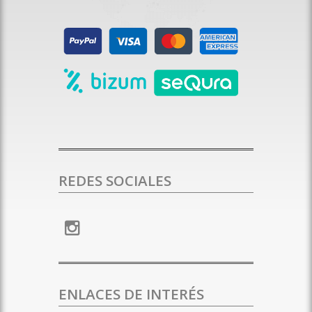
REDES SOCIALES
ENLACES DE INTERÉS