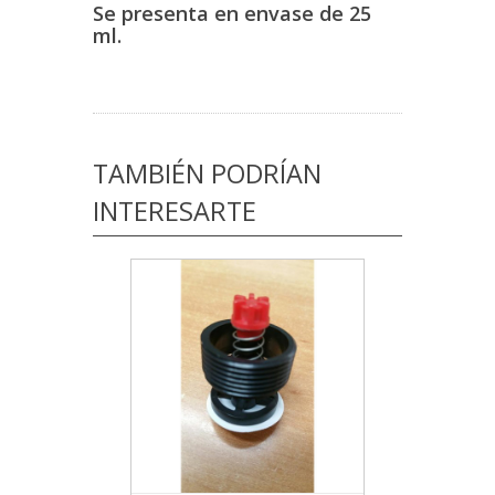
Se presenta en envase de 25
ml.
TAMBIÉN PODRÍAN
INTERESARTE