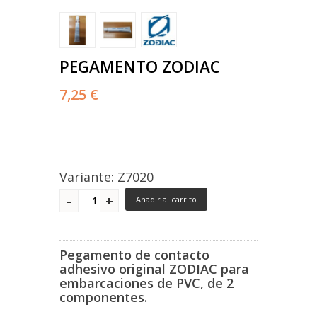
PEGAMENTO ZODIAC
7,25 €
Variante: Z7020
Añadir al carrito
Pegamento de contacto
adhesivo original ZODIAC para
embarcaciones de PVC, de 2
componentes.