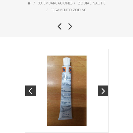
03. EMBARCACIONES
ZODIAC NAUTIC
PEGAMENTO ZODIAC