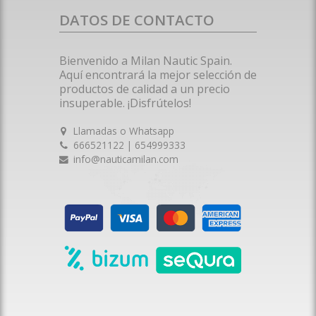
DATOS DE CONTACTO
Bienvenido a Milan Nautic Spain.
Aquí encontrará la mejor selección de
productos de calidad a un precio
insuperable. ¡Disfrútelos!
Llamadas o Whatsapp
666521122 | 654999333
info@nauticamilan.com