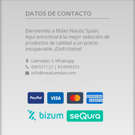
DATOS DE CONTACTO
Bienvenido a Milan Nautic Spain.
Aquí encontrará la mejor selección de
productos de calidad a un precio
insuperable. ¡Disfrútelos!
Llamadas o Whatsapp
666521122 | 654999333
info@nauticamilan.com