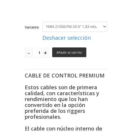
Variante
Deshacer selección
Añadir al carrito
CABLE DE CONTROL PREMIUM
Estos cables son de primera
calidad, con características y
rendimiento que los han
convertido en la opción
preferida de los riggers
profesionales.
El cable con núcleo interno de