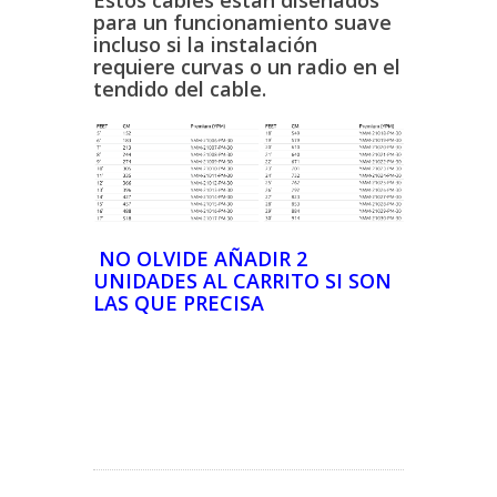
para un funcionamiento suave
incluso si la instalación
requiere curvas o un radio en el
tendido del cable.
NO OLVIDE AÑADIR 2
UNIDADES AL CARRITO SI SON
LAS QUE PRECISA