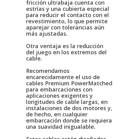
fricción ultrabaja cuenta con
estrías y una cubierta especial
para reducir el contacto con el
revestimiento, lo que permite
aparejar con tolerancias aún
más ajustadas.
Otra ventaja es la reducción
del juego en los extremos del
cable.
Recomendamos
encarecidamente el uso de
cables Premium PowerMatched
para embarcaciones con
aplicaciones exigentes y
longitudes de cable largas, en
instalaciones de dos motores y,
de hecho, en cualquier
embarcación donde se requiera
una suavidad inigualable.
Estos cables están diseñados