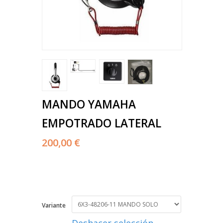
MANDO YAMAHA
EMPOTRADO LATERAL
200,00 €
Variante