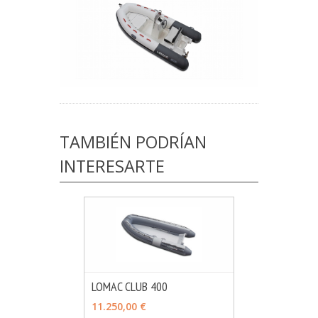
TAMBIÉN PODRÍAN
INTERESARTE
LOMAC CLUB 400
MÁS INFO
AÑADIR
11.250,00 €