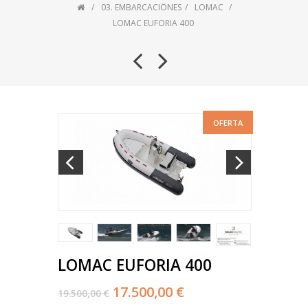
03. EMBARCACIONES
LOMAC
LOMAC EUFORIA 400
OFERTA
LOMAC EUFORIA 400
17.500,00 €
19.500,00 €