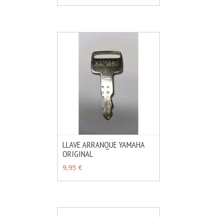
LLAVE ARRANQUE YAMAHA
ORIGINAL
MÁS INFO
VER OPCIONES
9,95 €