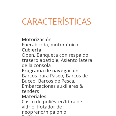
CARACTERÍSTICAS
Motorización:
Fueraborda, motor único
Cubierta:
Open, Banqueta con respaldo
trasero abatible, Asiento lateral
de la consola
Programa de navegación:
Barcos para Paseo, Barcos de
Buceo, Barcos de Pesca,
Embarcaciones auxiliares &
tenders
Materiales:
Casco de poliéster/fibra de
vidrio, flotador de
neopreno/hipalón o