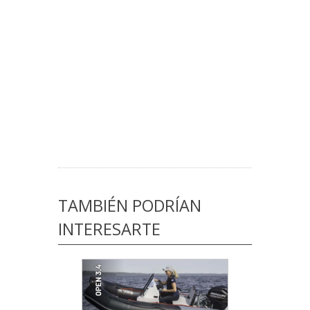
TAMBIÉN PODRÍAN
INTERESARTE