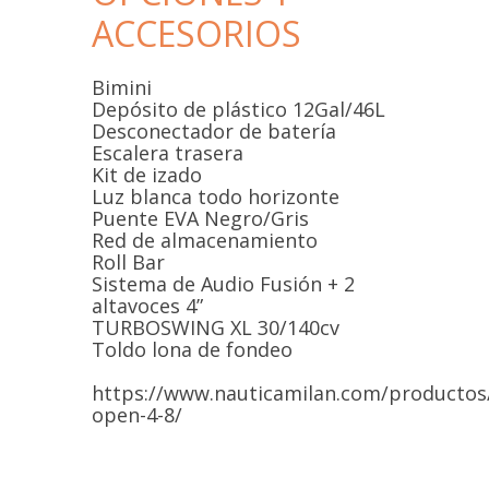
ACCESORIOS
Bimini
Depósito de plástico 12Gal/46L
Desconectador de batería
Escalera trasera
Kit de izado
Luz blanca todo horizonte
Puente EVA Negro/Gris
Red de almacenamiento
Roll Bar
Sistema de Audio Fusión + 2
altavoces 4”
TURBOSWING XL 30/140cv
Toldo lona de fondeo
https://www.nauticamilan.com/productos
open-4-8/