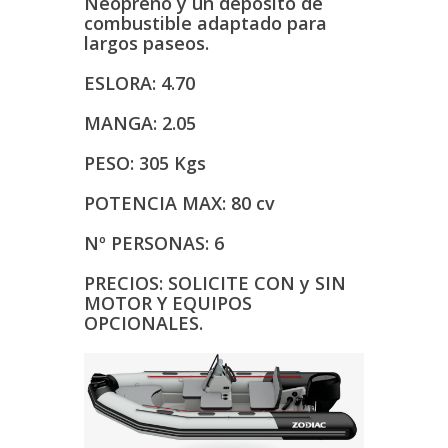
Neopreno y un depósito de
combustible adaptado para
largos paseos.
ESLORA: 4.70
MANGA: 2.05
PESO: 305 Kgs
POTENCIA MAX: 80 cv
Nº PERSONAS: 6
PRECIOS: SOLICITE CON y SIN
MOTOR Y EQUIPOS
OPCIONALES.