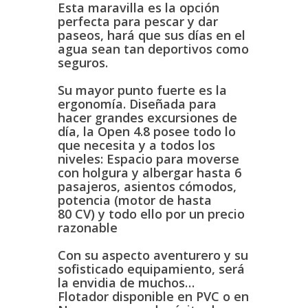
Esta maravilla es la opción
perfecta para pescar y dar
paseos, hará que sus días en el
agua sean tan deportivos como
seguros.
Su mayor punto fuerte es la
ergonomía. Diseñada para
hacer grandes excursiones de
día, la Open 4.8 posee todo lo
que necesita y a todos los
niveles: Espacio para moverse
con holgura y albergar hasta 6
pasajeros, asientos cómodos,
potencia (motor de hasta
80 CV) y todo ello por un precio
razonable
Con su aspecto aventurero y su
sofisticado equipamiento, será
la envidia de muchos…
Flotador disponible en PVC o en