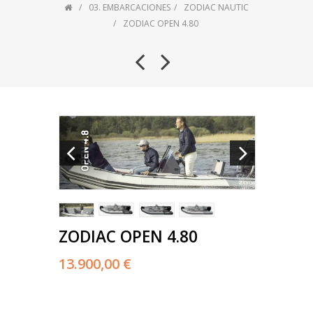
03. EMBARCACIONES
ZODIAC NAUTIC
ZODIAC OPEN 4.80
ZODIAC OPEN 4.80
13.900,00 €