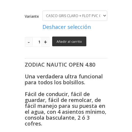
Variante
Deshacer selección
Añadir al carrito
ZODIAC NAUTIC OPEN 4.80
Una verdadera ultra funcional
para todos los bolsillos.
Fácil de conducir, fácil de
guardar, fácil de remolcar, de
fácil manejo para su puesta en
el agua, con 4 asientos mínimo,
consola basculante, 2 ó 3
cofres.