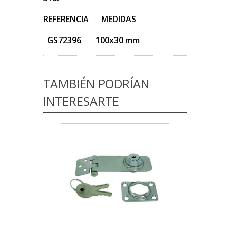
REFERENCIA MEDIDAS
GS72396 100x30 mm
TAMBIÉN PODRÍAN
INTERESARTE