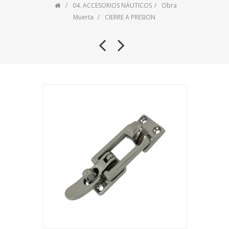
04. ACCESORIOS NÁUTICOS
Obra
Muerta
CIERRE A PRESION