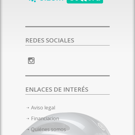
REDES SOCIALES
ENLACES DE INTERÉS
Aviso legal
Financiacion
Quiénes somos