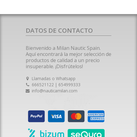
DATOS DE CONTACTO
Bienvenido a Milan Nautic Spain.
Aquí encontrará la mejor selección de
productos de calidad a un precio
insuperable. ¡Disfrútelos!
Llamadas o Whatsapp
666521122 | 654999333
info@nauticamilan.com