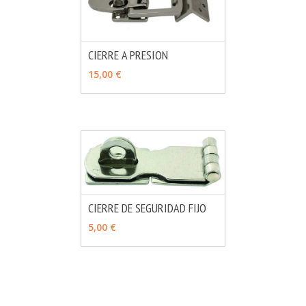
CIERRE A PRESION
MÁS INFO
AÑADIR
15,00 €
CIERRE DE SEGURIDAD FIJO
MÁS INFO
AÑADIR
5,00 €