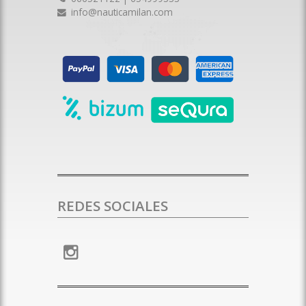
info@nauticamilan.com
REDES SOCIALES