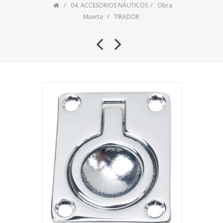
04. ACCESORIOS NÁUTICOS
Obra
Muerta
TIRADOR