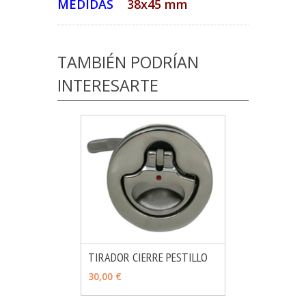
MEDIDAS
38x45 mm
TAMBIÉN PODRÍAN
INTERESARTE
TIRADOR CIERRE PESTILLO
MÁS INFO
VER OPCIONES
30,00 €