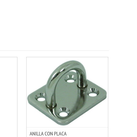
ANILLA CON PLACA