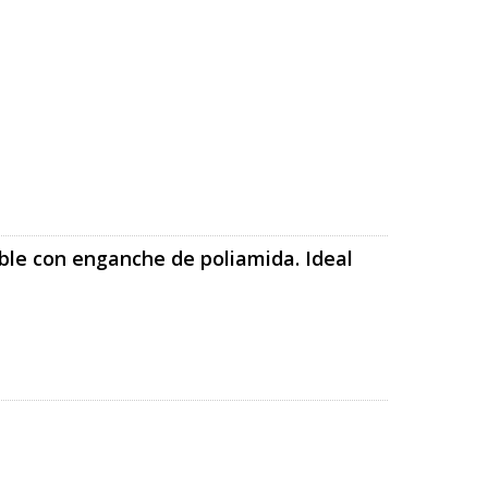
able con enganche de poliamida. Ideal