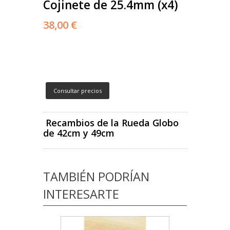
Cojinete de 25.4mm (x4)
38,00 €
Consultar precios
Recambios de la Rueda Globo
de 42cm y 49cm
TAMBIÉN PODRÍAN
INTERESARTE