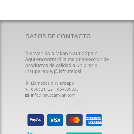
DATOS DE CONTACTO
Bienvenido a Milan Nautic Spain.
Aquí encontrará la mejor selección de
productos de calidad a un precio
insuperable. ¡Disfrútelos!
Llamadas o Whatsapp
666521122 | 654999333
info@nauticamilan.com