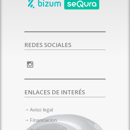
REDES SOCIALES
ENLACES DE INTERÉS
Aviso legal
Financiacion