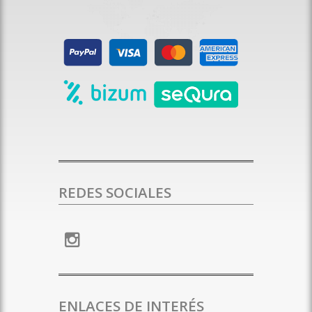
REDES SOCIALES
ENLACES DE INTERÉS