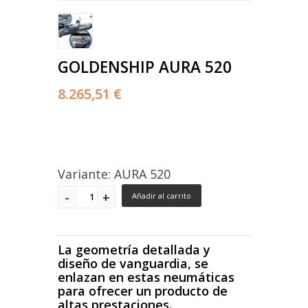
GOLDENSHIP AURA 520
8.265,51 €
Variante: AURA 520
Añadir al carrito
La geometría detallada y
diseño de vanguardia, se
enlazan en estas neumáticas
para ofrecer un producto de
altas prestaciones.