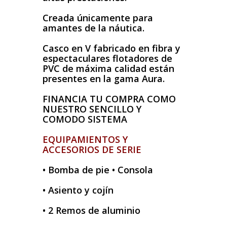
Creada únicamente para
amantes de la náutica.
Casco en V fabricado en fibra y
espectaculares flotadores de
PVC de máxima calidad están
presentes en la gama Aura.
FINANCIA TU COMPRA COMO
NUESTRO SENCILLO Y
COMODO SISTEMA
EQUIPAMIENTOS Y
ACCESORIOS DE SERIE
• Bomba de pie • Consola
• Asiento y cojín
• 2 Remos de aluminio