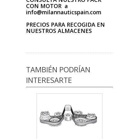
CON MOTOR a
info@milannauticspain.com
PRECIOS PARA RECOGIDA EN
NUESTROS ALMACENES
TAMBIÉN PODRÍAN
INTERESARTE