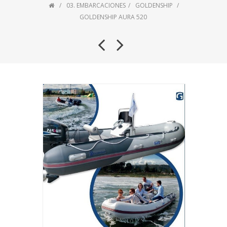
03. EMBARCACIONES
GOLDENSHIP
GOLDENSHIP AURA 520