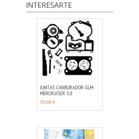
INTERESARTE
JUNTAS CARBURADOR GLM
MERCRUISER 3.0
MÁS INFO
AÑADIR
53,66 €