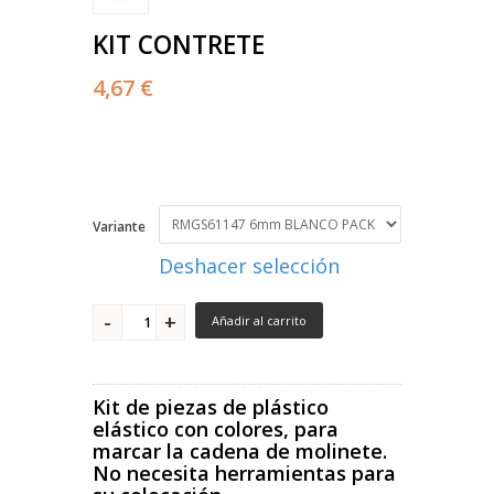
KIT CONTRETE
4,67 €
Variante
Deshacer selección
Añadir al carrito
Kit de piezas de plástico
elástico con colores, para
marcar la cadena de molinete.
No necesita herramientas para