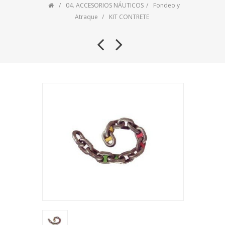
04. ACCESORIOS NÁUTICOS
Fondeo y
Atraque
KIT CONTRETE