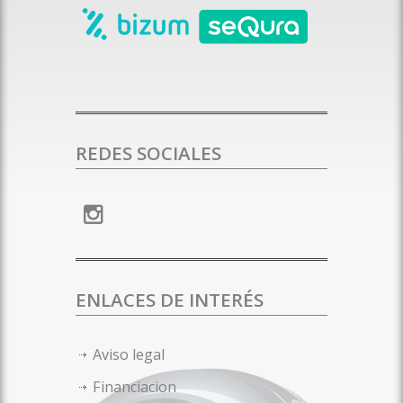
REDES SOCIALES
ENLACES DE INTERÉS
Aviso legal
Financiacion