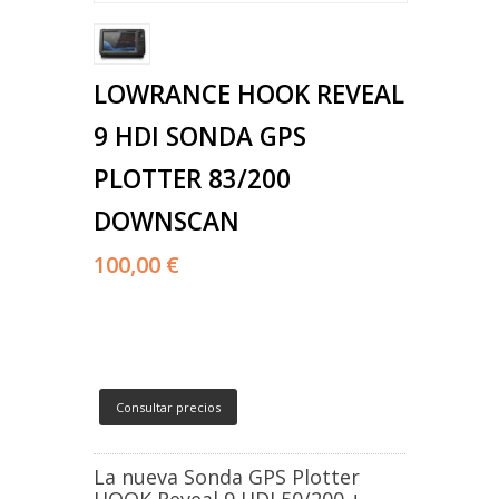
LOWRANCE HOOK REVEAL
9 HDI SONDA GPS
PLOTTER 83/200
DOWNSCAN
100,00 €
Consultar precios
La nueva Sonda GPS Plotter