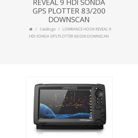
REVEAL 9 HDI SONDA
GPS PLOTTER 83/200
DOWNSCAN
Catálogo
LOWRANCE HOOK REVEAL 9
HDI SONDA GPS PLOTTER 83/200 DOWNSCAN