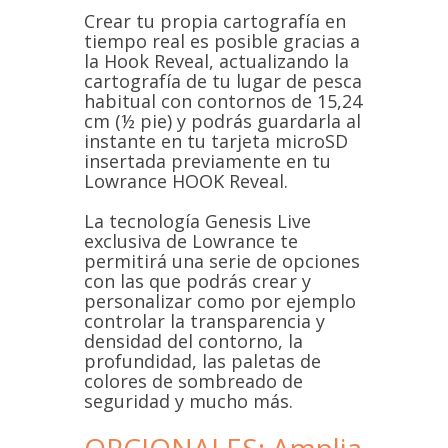
Crear tu propia cartografía en
tiempo real es posible gracias a
la Hook Reveal, actualizando la
cartografía de tu lugar de pesca
habitual con contornos de 15,24
cm (½ pie) y podrás guardarla al
instante en tu tarjeta microSD
insertada previamente en tu
Lowrance HOOK Reveal.
La tecnología Genesis Live
exclusiva de Lowrance te
permitirá una serie de opciones
con las que podrás crear y
personalizar como por ejemplo
controlar la transparencia y
densidad del contorno, la
profundidad, las paletas de
colores de sombreado de
seguridad y mucho más.