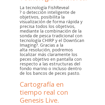
La tecnología FishReveal
? o detección inteligente de
objetivos, posibilita la
visualización de forma rápida y
precisa todos los objetivos,
mediante la combinación de la
sonda de pesca tradicional con
tecnología CHIRP y el DownScan
Imaging?. Gracias a la
alta resolución, podremos
localizar más claramente los
peces objetivo en pantalla con
respecto a las estructuras del
fondo marino o incluso dentro
de los bancos de peces pasto.
Cartografía en
tiempo real con
Genesis Live.