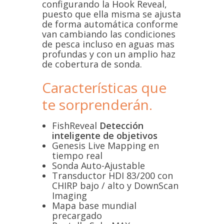
configurando la Hook Reveal,
puesto que ella misma se ajusta
de forma automática conforme
van cambiando las condiciones
de pesca incluso en aguas mas
profundas y con un amplio haz
de cobertura de sonda.
Características que
te sorprenderán.
FishReveal
Detección
inteligente de objetivos
Genesis Live Mapping en
tiempo real
Sonda Auto-Ajustable
Transductor HDI 83/200 con
CHIRP bajo / alto y DownScan
Imaging
Mapa base mundial
precargado