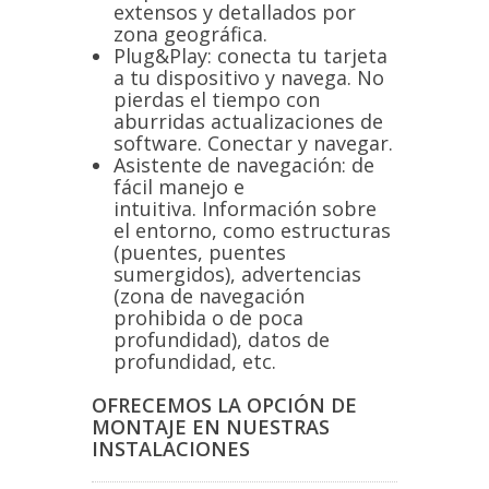
extensos y detallados por
zona geográfica.
Plug&Play: conecta tu tarjeta
a tu dispositivo y navega. No
pierdas el tiempo con
aburridas actualizaciones de
software. Conectar y navegar.
Asistente de navegación: de
fácil manejo e
intuitiva. Información sobre
el entorno, como estructuras
(puentes, puentes
sumergidos), advertencias
(zona de navegación
prohibida o de poca
profundidad), datos de
profundidad, etc.
OFRECEMOS LA OPCIÓN DE
MONTAJE EN NUESTRAS
INSTALACIONES