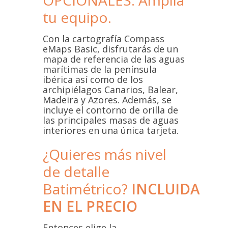
OPCIONALES: Amplia
tu equipo.
Con la cartografía Compass
eMaps Basic, disfrutarás de un
mapa de referencia de las aguas
marítimas de la península
ibérica así como de los
archipiélagos Canarios, Balear,
Madeira y Azores. Además, se
incluye el contorno de orilla de
las principales masas de aguas
interiores en una única tarjeta.
¿Quieres más nivel
de detalle
Batimétrico?
INCLUIDA
EN EL PRECIO
Entonces elige la