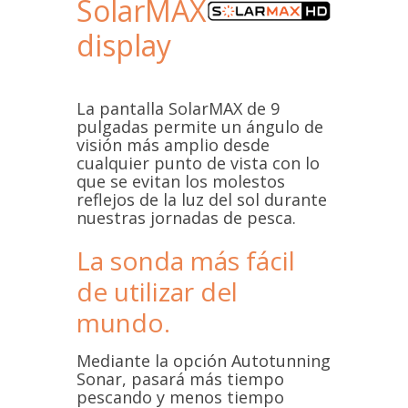
SolarMAX
display
La pantalla SolarMAX de 9
pulgadas permite un ángulo de
visión más amplio desde
cualquier punto de vista con lo
que se evitan los molestos
reflejos de la luz del sol durante
nuestras jornadas de pesca.
La sonda más fácil
de utilizar del
mundo.
Mediante la opción Autotunning
Sonar, pasará más tiempo
pescando y menos tiempo