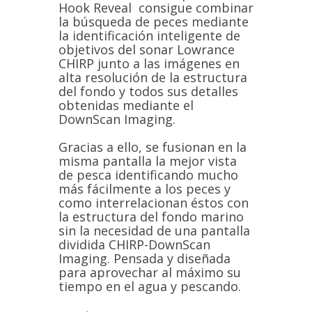
Hook Reveal consigue combinar
la búsqueda de peces mediante
la identificación inteligente de
objetivos del sonar Lowrance
CHIRP junto a las imágenes en
alta resolución de la estructura
del fondo y todos sus detalles
obtenidas mediante el
DownScan Imaging.
Gracias a ello, se fusionan en la
misma pantalla la mejor vista
de pesca identificando mucho
más fácilmente a los peces y
como interrelacionan éstos con
la estructura del fondo marino
sin la necesidad de una pantalla
dividida CHIRP-DownScan
Imaging. Pensada y diseñada
para aprovechar al máximo su
tiempo en el agua y pescando.