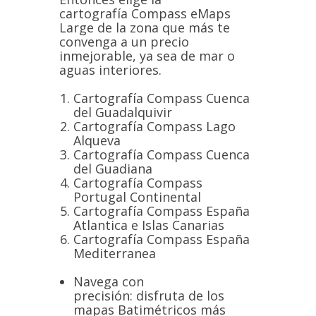
cartografía Compass eMaps
Large de la zona que más te
convenga a un precio
inmejorable, ya sea de mar o
aguas interiores.
Cartografía Compass Cuenca
del Guadalquivir
Cartografía Compass Lago
Alqueva
Cartografía Compass Cuenca
del Guadiana
Cartografía Compass
Portugal Continental
Cartografía Compass España
Atlantica e Islas Canarias
Cartografía Compass España
Mediterranea
Navega con
precisión: disfruta de los
mapas Batimétricos más