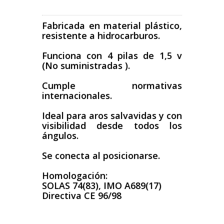
Fabricada en material plástico,
resistente a hidrocarburos.
Funciona con 4 pilas de 1,5 v
(No suministradas ).
Cumple normativas
internacionales.
Ideal para aros salvavidas y con
visibilidad desde todos los
ángulos.
Se conecta al posicionarse.
Homologación:
SOLAS 74(83), IMO A689(17)
Directiva CE 96/98