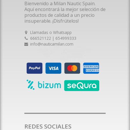
Bienvenido a Milan Nautic Spain.
Aquí encontrará la mejor selección de
productos de calidad a un precio
insuperable. ¡Disfrútelos!
Llamadas o Whatsapp
666521122 | 654999333
info@nauticamilan.com
REDES SOCIALES