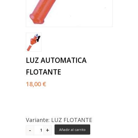
LUZ AUTOMATICA
FLOTANTE
18,00 €
Variante: LUZ FLOTANTE
Añadir al carrito