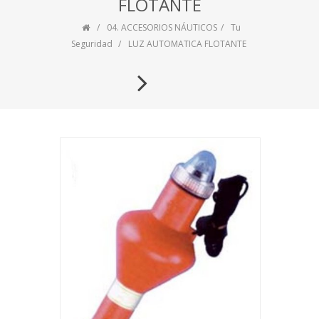
FLOTANTE
04. ACCESORIOS NÁUTICOS
Tu
Seguridad
LUZ AUTOMATICA FLOTANTE