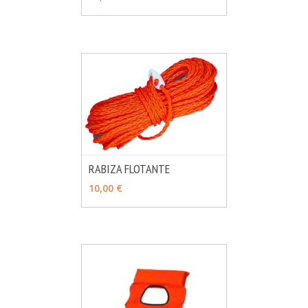
RABIZA FLOTANTE
MÁS INFO
AÑADIR
10,00 €