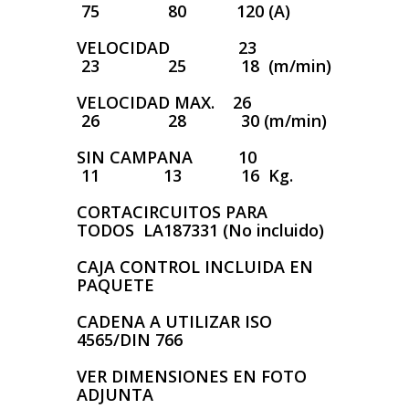
75 80 120 (A)
VELOCIDAD 23
23 25 18 (m/min)
VELOCIDAD MAX. 26
26 28 30 (m/min)
SIN CAMPANA 10
11 13 16 Kg.
CORTACIRCUITOS PARA
TODOS LA187331 (No incluido)
CAJA CONTROL INCLUIDA EN
PAQUETE
CADENA A UTILIZAR ISO
4565/DIN 766
VER DIMENSIONES EN FOTO
ADJUNTA