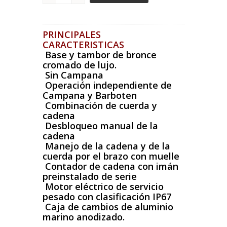
PRINCIPALES
CARACTERISTICAS
Base y tambor de bronce
cromado de lujo.
Sin Campana
Operación independiente de
Campana y Barboten
Combinación de cuerda y
cadena
Desbloqueo manual de la
cadena
Manejo de la cadena y de la
cuerda por el brazo con muelle
Contador de cadena con imán
preinstalado de serie
Motor eléctrico de servicio
pesado con clasificación IP67
Caja de cambios de aluminio
marino anodizado.