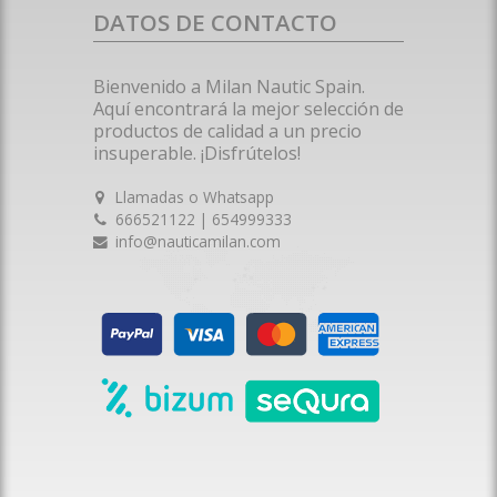
DATOS DE CONTACTO
Bienvenido a Milan Nautic Spain.
Aquí encontrará la mejor selección de
productos de calidad a un precio
insuperable. ¡Disfrútelos!
Llamadas o Whatsapp
666521122 | 654999333
info@nauticamilan.com