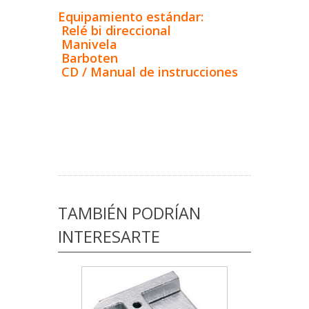
Equipamiento estándar:
Relé bi direccional
Manivela
Barboten
CD / Manual de instrucciones
TAMBIÉN PODRÍAN
INTERESARTE