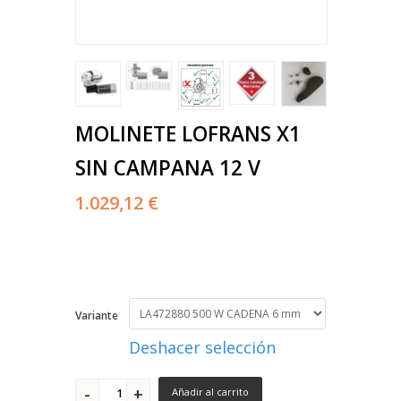
MOLINETE LOFRANS X1
SIN CAMPANA 12 V
1.029,12 €
Variante
Deshacer selección
Añadir al carrito