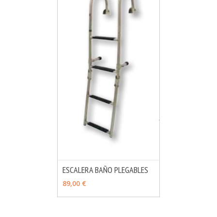
ESCALERA BAÑO PLEGABLES
MÁS INFO
VER OPCIONES
89,00 €