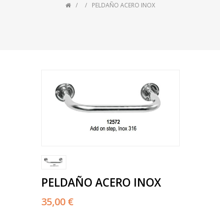
PELDAÑO ACERO INOX
PELDAÑO ACERO INOX
35,00 €