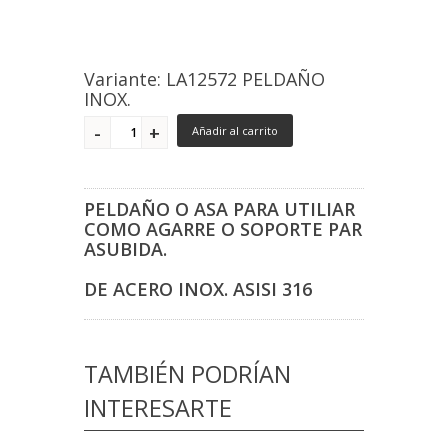
Variante: LA12572 PELDAÑO
INOX.
Añadir al carrito
PELDAÑO O ASA PARA UTILIAR
COMO AGARRE O SOPORTE PAR
ASUBIDA.
DE ACERO INOX. ASISI 316
TAMBIÉN PODRÍAN
INTERESARTE