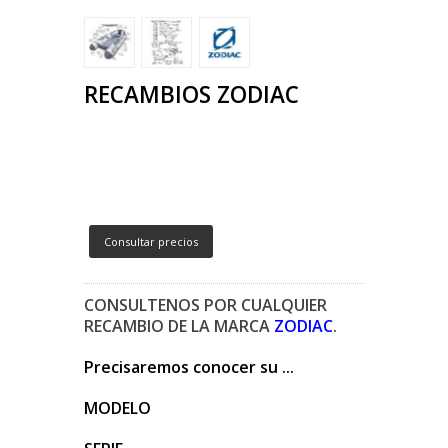
RECAMBIOS ZODIAC
Consultar precios
CONSULTENOS POR CUALQUIER
RECAMBIO DE LA MARCA
ZODIAC
.
Precisaremos conocer su ...
MODELO