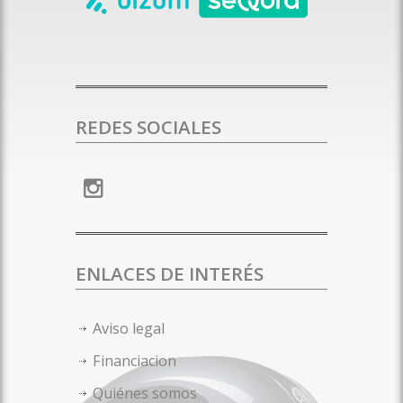
REDES SOCIALES
ENLACES DE INTERÉS
Aviso legal
Financiacion
Quiénes somos