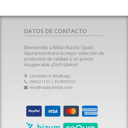
DATOS DE CONTACTO
Bienvenido a Milan Nautic Spain.
Aquí encontrará la mejor selección de
productos de calidad a un precio
insuperable. ¡Disfrútelos!
Llamadas o Whatsapp
666521122 | 654999333
info@nauticamilan.com