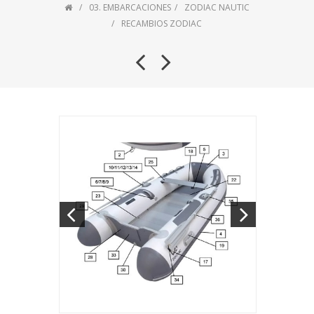
03. EMBARCACIONES
ZODIAC NAUTIC
RECAMBIOS ZODIAC