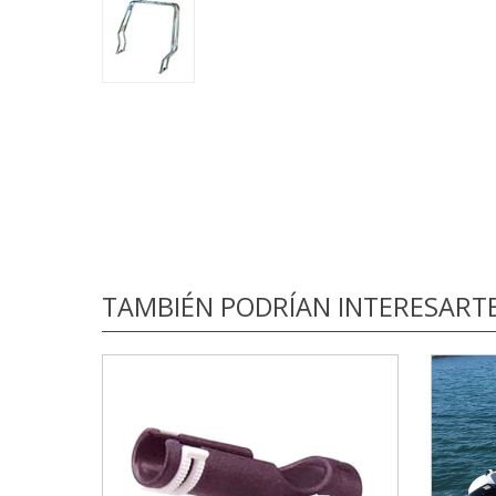
TAMBIÉN PODRÍAN INTERESART