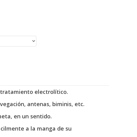
tratamiento electrolítico.
vegación, antenas, biminis, etc.
eta, en un sentido.
facilmente a la manga de su