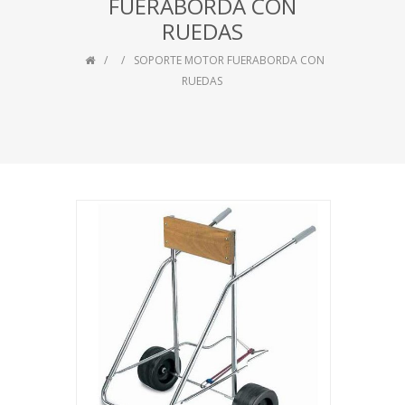
FUERABORDA CON
RUEDAS
SOPORTE MOTOR FUERABORDA CON
RUEDAS