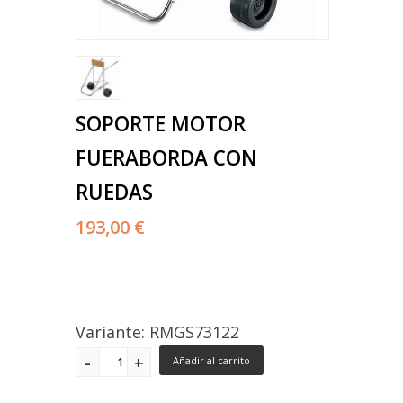
SOPORTE MOTOR
FUERABORDA CON
RUEDAS
193,00 €
Variante: RMGS73122
Añadir al carrito