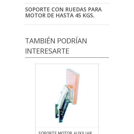
SOPORTE CON RUEDAS PARA
MOTOR DE HASTA 45 KGS.
TAMBIÉN PODRÍAN
INTERESARTE
SOPORTE MOTOR AUXILIAR