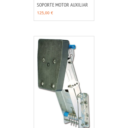
SOPORTE MOTOR AUXILIAR
MÁS INFO
AÑADIR
125,00 €