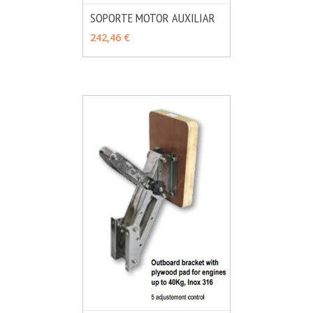
SOPORTE MOTOR AUXILIAR
MÁS INFO
AÑADIR
242,46 €