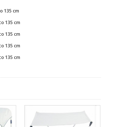
to 135 cm
to 135 cm
to 135 cm
to 135 cm
to 135 cm