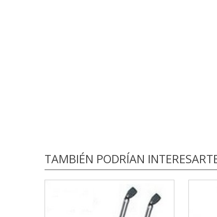
TAMBIÉN PODRÍAN INTERESART