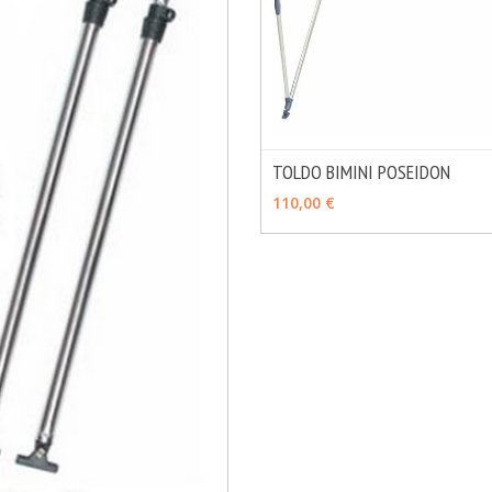
TOLDO BIMINI POSEIDON
VER OPCIONES
110,00 €