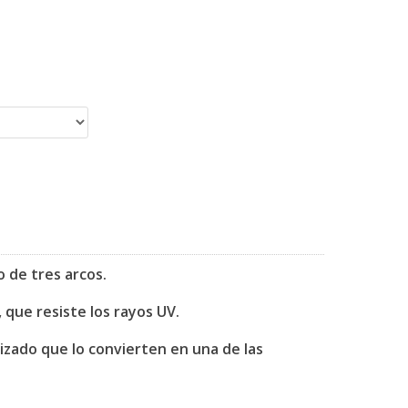
 de tres arcos.
que resiste los rayos UV.
izado que lo convierten en una de las