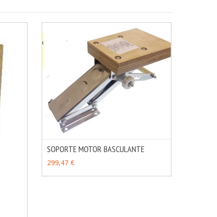
SOPORTE MOTOR BASCULANTE
MÁS INFO
AÑADIR
299,47 €