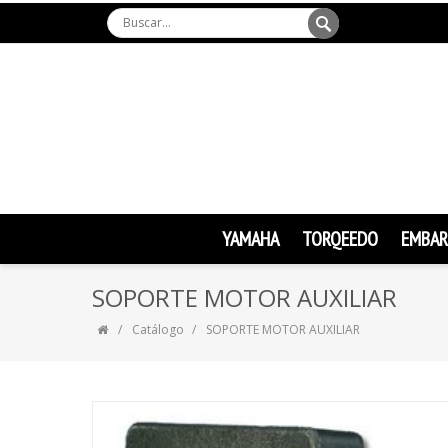
YAMAHA
TORQEEDO
EMBAR
SOPORTE MOTOR AUXILIAR
Catálogo
SOPORTE MOTOR AUXILIAR